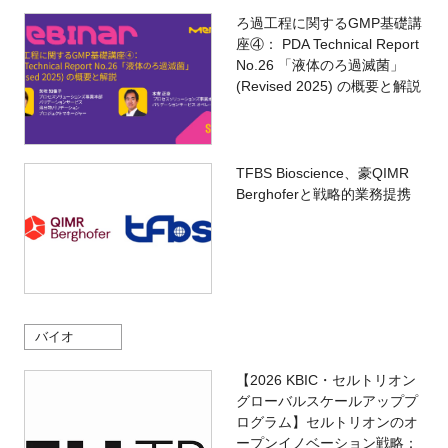
ろ過工程に関するGMP基礎講
座④： PDA Technical Report
No.26 「液体のろ過滅菌」
(Revised 2025) の概要と解説
TFBS Bioscience、豪QIMR
Berghoferと戦略的業務提携
バイオ
【2026 KBIC・セルトリオン
グローバルスケールアッププ
ログラム】セルトリオンのオ
ープンイノベーション戦略：