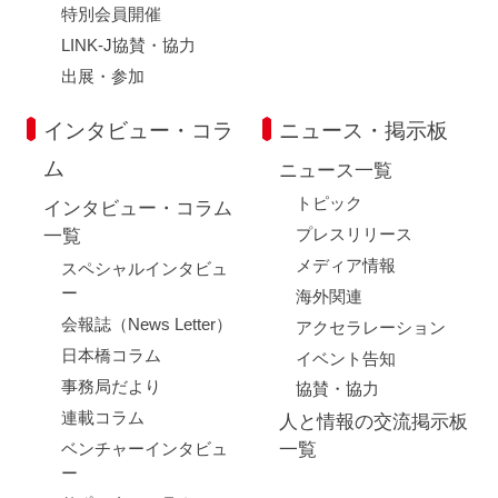
特別会員開催
LINK-J協賛・協力
出展・参加
インタビュー・コラ
ニュース・掲示板
ム
ニュース一覧
トピック
インタビュー・コラム
プレスリリース
一覧
メディア情報
スペシャルインタビュ
ー
海外関連
会報誌（News Letter）
アクセラレーション
日本橋コラム
イベント告知
事務局だより
協賛・協力
連載コラム
人と情報の交流掲示板
ベンチャーインタビュ
一覧
ー