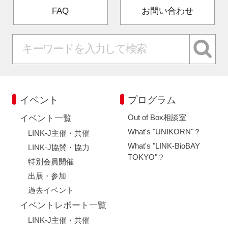
FAQ
お問い合わせ
イベント
プログラム
Out of Box相談室
イベント一覧
What's "UNIKORN"？
LINK-J主催・共催
What's "LINK-BioBAY
LINK-J協賛・協力
TOKYO"？
特別会員開催
出展・参加
過去イベント
イベントレポート一覧
LINK-J主催・共催