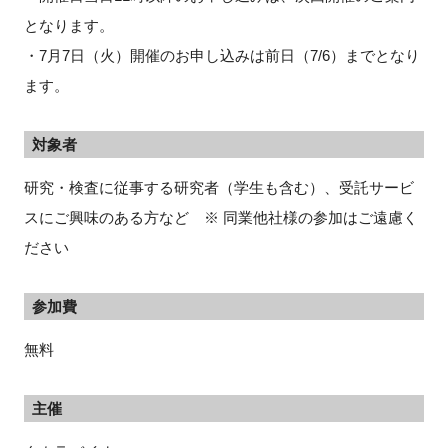
となります。
・7月7日（火）開催のお申し込みは前日（7/6）までとなり
ます。
対象者
研究・検査に従事する研究者（学生も含む）、受託サービ
スにご興味のある方など ※ 同業他社様の参加はご遠慮く
ださい
参加費
無料
主催