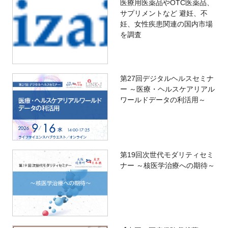
医療用医薬品やOTC医薬品、
サプリメントなど 避妊、不
妊、女性疾患関連の国内市場
を調査
第27回デジタルヘルスセミナ
ー ～医療・ヘルスケアリアル
ワールドデータの利活用～
第19回次世代モダリティセミ
ナー ～核医学治療への期待～