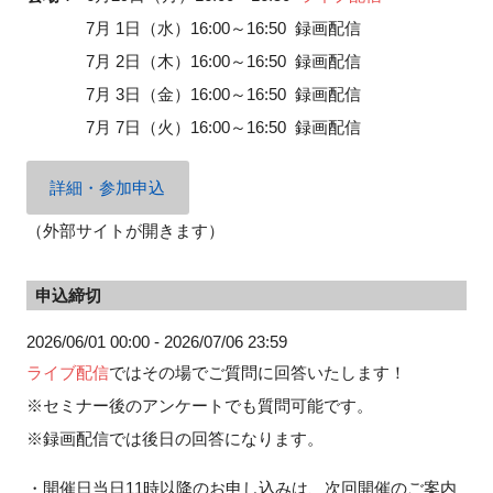
7月 1日（水）16:00～16:50 録画配信
7月 2日（木）16:00～16:50 録画配信
7月 3日（金）16:00～16:50 録画配信
閉じる
7月 7日（火）16:00～16:50 録画配信
詳細・参加申込
（外部サイトが開きます）
申込締切
2026/06/01 00:00 - 2026/07/06 23:59
ライブ配信
ではその場でご質問に回答いたします！
※セミナー後のアンケートでも質問可能です。
※録画配信では後日の回答になります。
・開催日当日11時以降のお申し込みは、次回開催のご案内