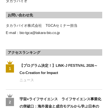
タカラバイオ
お問い合わせ先
タカラバイオ株式会社　TGCAセミナー担当
E-mail：bio-tgca@takara-bio.co.jp 
アクセスランキング
【プログラム決定！】LINK-J FESTIVAL 2026～
1
Co-Creation for Impact
ニュース
宇宙×ライフサイエンス ライフサイエンス事業化
2
の突破口：海外資金と成功モデルから学ぶ日本の