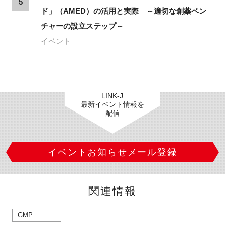
5
ド」（AMED）の活用と実際 ～適切な創薬ベン
チャーの設立ステップ～
イベント
LINK-J
最新イベント情報を
配信
イベントお知らせメール登録
関連情報
GMP