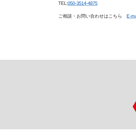
TEL:
050-3514-4875
ご相談・お問い合わせはこちら　
E-ma