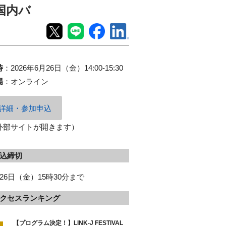
国内バ
時
：
2026年6月26日（金）14:00-15:30
場
：
オンライン
詳細・参加申込
外部サイトが開きます）
込締切
26日（金）15時30分まで
クセスランキング
【プログラム決定！】LINK-J FESTIVAL