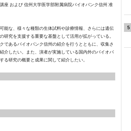
講座 および 信州大学医学部附属病院バイオバンク信州 准
5
可能な、様々な種類の生体試料や診療情報、さらには遺伝
の研究を支援する重要な基盤として活用が拡がっている。
クであるバイオバンク信州の紹介を行うとともに、収集さ
紹介したい。また、演者が実施している国内外のバイオバ
する研究の概要と成果に関して紹介したい。