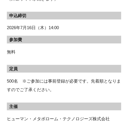
申込締切
2026年7月16日（木）14:00
参加費
無料
定員
500名 ※ご参加には事前登録が必要です。先着順となりま
すのでご了承ください。
主催
ヒューマン・メタボローム・テクノロジーズ株式会社