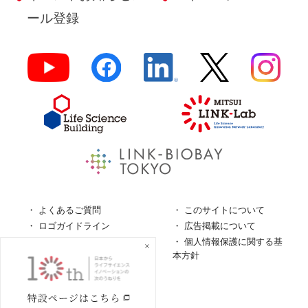
ール登録
よくあるご質問
このサイトについて
ロゴガイドライン
広告掲載について
特定商取引法に基づく表
個人情報保護に関する基
記
本方針
個人情報の取扱について