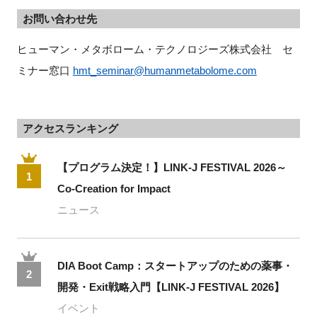
お問い合わせ先
ヒューマン・メタボローム・テクノロジーズ株式会社　セ
ミナー窓口 
hmt_seminar@humanmetabolome.com
アクセスランキング
【プログラム決定！】LINK-J FESTIVAL 2026～
1
Co-Creation for Impact
ニュース
DIA Boot Camp：スタートアップのための薬事・
2
開発・Exit戦略入門【LINK-J FESTIVAL 2026】
イベント