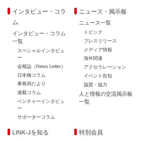
インタビュー・コラ
ニュース・掲示板
ム
ニュース一覧
トピック
インタビュー・コラム
プレスリリース
一覧
メディア情報
スペシャルインタビュ
ー
海外関連
会報誌（News Letter）
アクセラレーション
日本橋コラム
イベント告知
事務局だより
協賛・協力
連載コラム
人と情報の交流掲示板
ベンチャーインタビュ
一覧
ー
サポーターコラム
LINK-Jを知る
特別会員