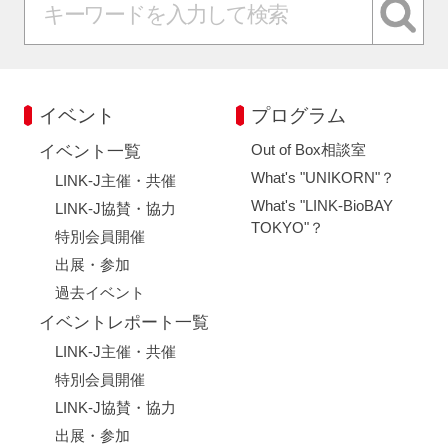
イベント
プログラム
Out of Box相談室
イベント一覧
What's "UNIKORN"？
LINK-J主催・共催
What's "LINK-BioBAY
LINK-J協賛・協力
TOKYO"？
特別会員開催
出展・参加
過去イベント
イベントレポート一覧
LINK-J主催・共催
特別会員開催
LINK-J協賛・協力
出展・参加