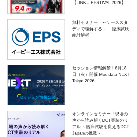
【LINK-J FESTIVAL 2026】
無料セミナー ～ケーススタ
ディで理解する～ 臨床試験
統計解析
セッション情報解禁！8月18
日（火）開催 Medidata NEXT
Tokyo 2026
オンラインセミナー「現場の
声から読み解くDCT実装のリ
アル ～臨床試験を変えるDCT
Japanの挑戦～」