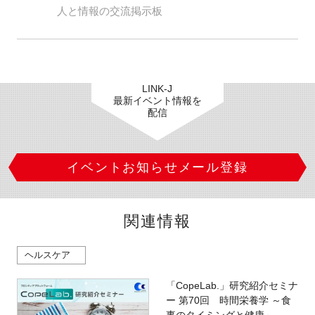
人と情報の交流掲示板
LINK-J
最新イベント情報を
配信
イベントお知らせメール登録
関連情報
ヘルスケア
「CopeLab.」研究紹介セミナ
ー 第70回 時間栄養学 ～食