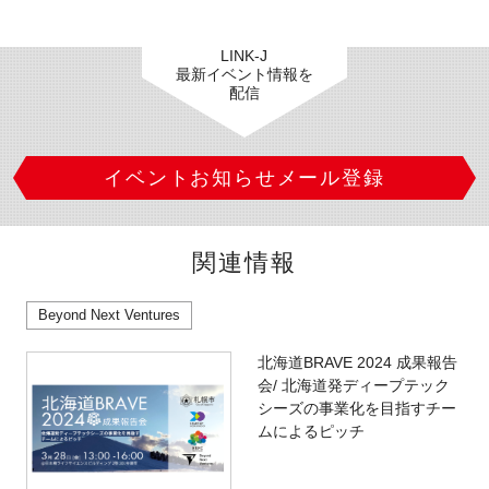
LINK-J
最新イベント情報を
配信
イベントお知らせメール登録
関連情報
Beyond Next Ventures
北海道BRAVE 2024 成果報告
会/ 北海道発ディープテック
シーズの事業化を目指すチー
ムによるピッチ