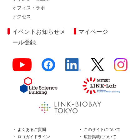
オフィス・ラボ
アクセス
イベントお知らせメ
マイページ
ール登録
よくあるご質問
このサイトについて
ロゴガイドライン
広告掲載について