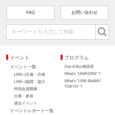
FAQ
お問い合わせ
イベント
プログラム
Out of Box相談室
イベント一覧
What's "UNIKORN"？
LINK-J主催・共催
What's "LINK-BioBAY
LINK-J協賛・協力
TOKYO"？
特別会員開催
出展・参加
過去イベント
イベントレポート一覧