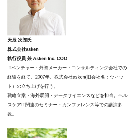
天辰 次郎氏
株式会社asken
執行役員
兼 Asken Inc. COO
ITベンチャー・外資メーカー・コンサルティング会社での
経験を経て、2007年、株式会社asken(旧会社名：ウィッ
ト）の立ち上げを行う。
戦略立案・海外展開・データサイエンスなどを担当。ヘル
スケアIT関連のセミナー・カンファレンス等での講演多
数。