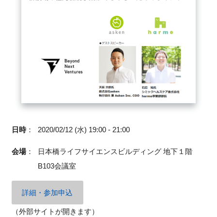
閉じる
日時
：
2020/02/12 (水) 19:00 - 21:00
会場
：
日本橋ライフサイエンスビルディング 地下１階
B103会議室
詳細・参加申込
（外部サイトが開きます）