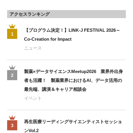
アクセスランキング
【プログラム決定！】LINK-J FESTIVAL 2026～
1
Co-Creation for Impact
ニュース
製薬×データサイエンスMeetup2026 業界外出身
2
者も活躍！ 製薬業界におけるAI、データ活用の
最先端、講演＆キャリア相談会
イベント
再生医療リーディングサイエンティストセッショ
3
ンVol.2