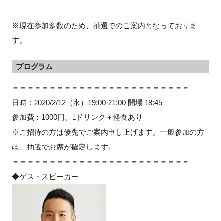
※現在参加多数のため、抽選でのご案内となっておりま
す。
プログラム
＝＝＝＝＝＝＝＝＝＝＝＝＝＝＝＝＝＝＝＝＝＝＝＝
日時：2020/2/12（水）19:00-21:00 開場 18:45
参加費：1000円。1ドリンク＋軽食あり
※ご招待の方は優先でご案内申し上げます。一般参加の方
は、抽選でお席が確定します。
＝＝＝＝＝＝＝＝＝＝＝＝＝＝＝＝＝＝＝＝＝＝＝＝
◆ゲストスピーカー