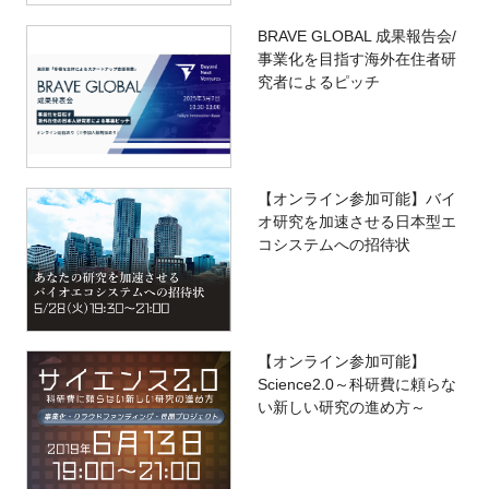
BRAVE GLOBAL 成果報告会/
事業化を目指す海外在住者研
究者によるピッチ
【オンライン参加可能】バイ
オ研究を加速させる日本型エ
コシステムへの招待状
【オンライン参加可能】
Science2.0～科研費に頼らな
い新しい研究の進め方～