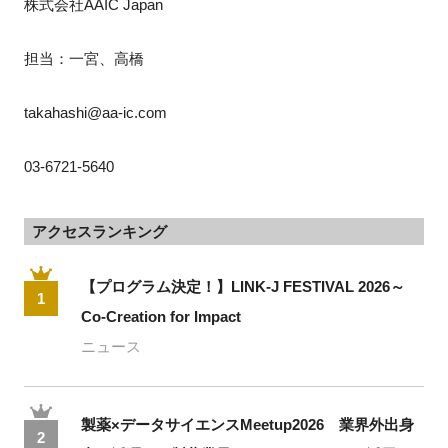
株式会社AAIC Japan
担当：一宮、高橋
takahashi@aa-ic.com
03-6721-5640
アクセスランキング
【プログラム決定！】LINK-J FESTIVAL 2026～
1
Co-Creation for Impact
ニュース
製薬×データサイエンスMeetup2026 業界外出身
2