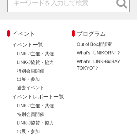
イベント
プログラム
Out of Box相談室
イベント一覧
What's "UNIKORN"？
LINK-J主催・共催
What's "LINK-BioBAY
LINK-J協賛・協力
TOKYO"？
特別会員開催
出展・参加
過去イベント
イベントレポート一覧
LINK-J主催・共催
特別会員開催
LINK-J協賛・協力
出展・参加