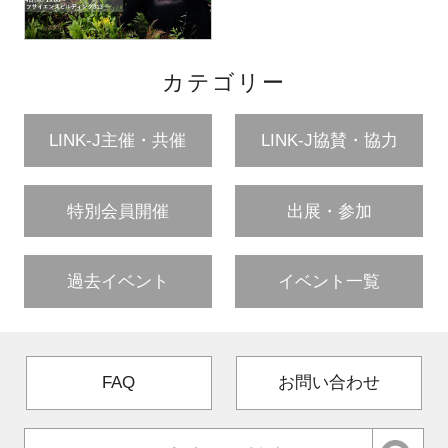
カテゴリー
LINK-J主催・共催
LINK-J協賛・協力
特別会員開催
出展・参加
過去イベント
イベント一覧
FAQ
お問い合わせ