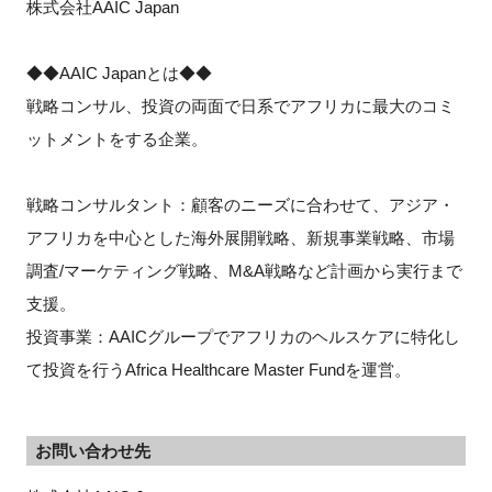
株式会社AAIC Japan
◆◆AAIC Japanとは◆◆
戦略コンサル、投資の両面で日系でアフリカに最大のコミ
ットメントをする企業。
戦略コンサルタント：顧客のニーズに合わせて、アジア・
アフリカを中心とした海外展開戦略、新規事業戦略、市場
調査/マーケティング戦略、M&A戦略など計画から実行まで
支援。
投資事業：AAICグループでアフリカのヘルスケアに特化し
て投資を行うAfrica Healthcare Master Fundを運営。
お問い合わせ先