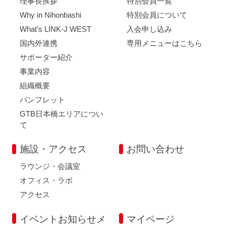
理事長挨拶
特別会員一覧
Why in Nihonbashi
特別会員について
What’s LINK-J WEST
入会申し込み
国内外連携
専用メニューはこちら
サポーター紹介
事業内容
組織概要
パンフレット
GTB日本橋エリアについ
て
施設・アクセス
お問い合わせ
ラウンジ・会議室
オフィス・ラボ
アクセス
イベントお知らせメ
マイページ