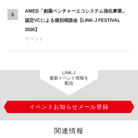
AMED「創薬ベンチャーエコシステム強化事業」
5
認定VCによる個別相談会【LINK-J FESTIVAL
2026】
イベント
LINK-J
最新イベント情報を
配信
イベントお知らせメール登録
関連情報