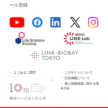
ール登録
よくあるご質問
このサイトについて
ロゴガイドライン
広告掲載について
特定商取引法に基づく表
個人情報保護に関する基
記
本方針
個人情報の取扱について