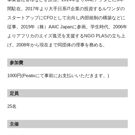
間駐在。2017年より大手日系IT企業の投資するルワンダの
スタートアップにCFOとして出向し内部統制の構築などに
従事。2019年（株）AAIC Japanに参画。学生時代、2006年
よりアフリカのエイズ孤児を支援するNGO PLASの立ち上
げ。2008年から現在まで同団体の理事を務める。
参加費
1000円(Peatixにて事前にお支払いいただきます。)
定員
25名
主催