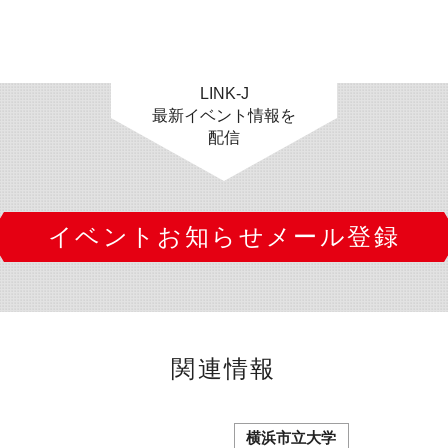
LINK-J
最新イベント情報を
配信
イベントお知らせメール登録
関連情報
横浜市立大学