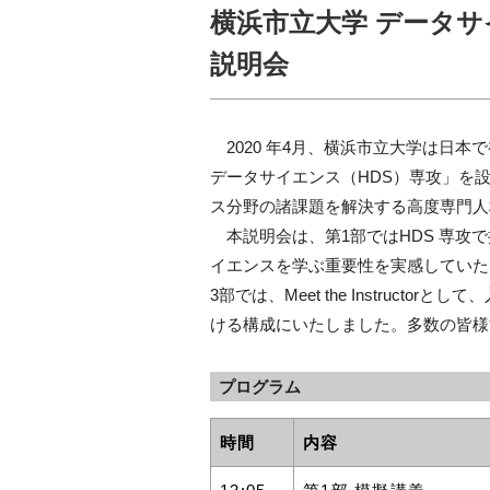
横浜市立大学 データ
説明会
2020 年4月、横浜市立大学は日
データサイエンス（HDS）専攻」を
ス分野の諸課題を解決する高度専門人
本説明会は、第1部ではHDS 専攻
イエンスを学ぶ重要性を実感していた
3部では、Meet the Instruc
ける構成にいたしました。多数の皆様
プログラム
時間
内容