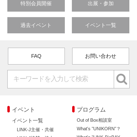
特別会員開催
出展・参加
過去イベント
イベント一覧
FAQ
お問い合わせ
イベント
プログラム
Out of Box相談室
イベント一覧
What's "UNIKORN"？
LINK-J主催・共催