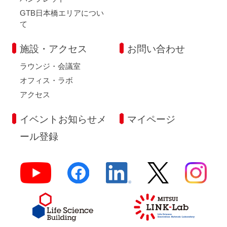
GTB日本橋エリアについ
て
施設・アクセス
お問い合わせ
ラウンジ・会議室
オフィス・ラボ
アクセス
イベントお知らせメ
マイページ
ール登録