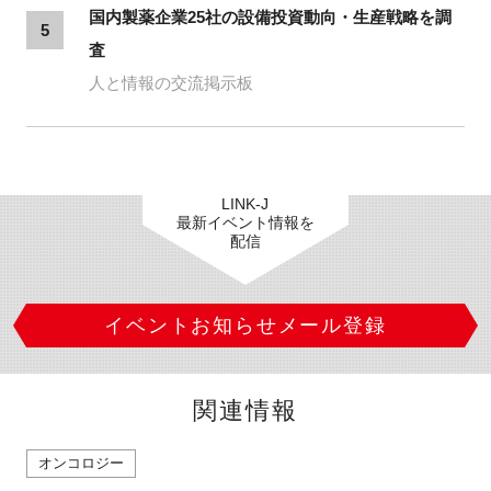
国内製薬企業25社の設備投資動向・生産戦略を調
5
査
人と情報の交流掲示板
LINK-J
最新イベント情報を
配信
イベントお知らせメール登録
関連情報
オンコロジー