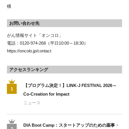
構
お問い合わせ先
がん情報サイト「オンコロ」
電話：0120-974-268（平日10:00～18:30）
https://oncolo.jp/contact
アクセスランキング
【プログラム決定！】LINK-J FESTIVAL 2026～
1
Co-Creation for Impact
ニュース
DIA Boot Camp：スタートアップのための薬事・
2