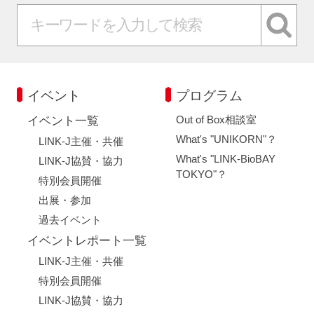
イベント
プログラム
Out of Box相談室
イベント一覧
What's "UNIKORN"？
LINK-J主催・共催
What's "LINK-BioBAY
LINK-J協賛・協力
TOKYO"？
特別会員開催
出展・参加
過去イベント
イベントレポート一覧
LINK-J主催・共催
特別会員開催
LINK-J協賛・協力