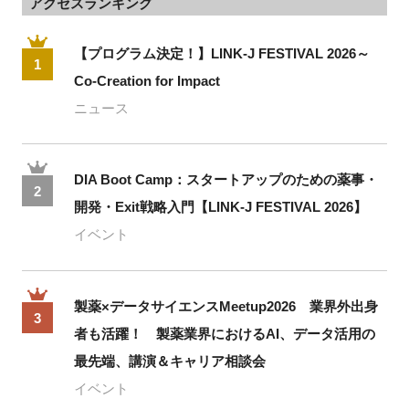
アクセスランキング
【プログラム決定！】LINK-J FESTIVAL 2026～
1
Co-Creation for Impact
ニュース
DIA Boot Camp：スタートアップのための薬事・
2
開発・Exit戦略入門【LINK-J FESTIVAL 2026】
イベント
製薬×データサイエンスMeetup2026 業界外出身
3
者も活躍！ 製薬業界におけるAI、データ活用の
最先端、講演＆キャリア相談会
イベント