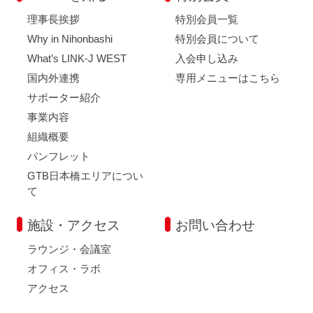
理事長挨拶
特別会員一覧
Why in Nihonbashi
特別会員について
What’s LINK-J WEST
入会申し込み
国内外連携
専用メニューはこちら
サポーター紹介
事業内容
組織概要
パンフレット
GTB日本橋エリアについ
て
施設・アクセス
お問い合わせ
ラウンジ・会議室
オフィス・ラボ
アクセス