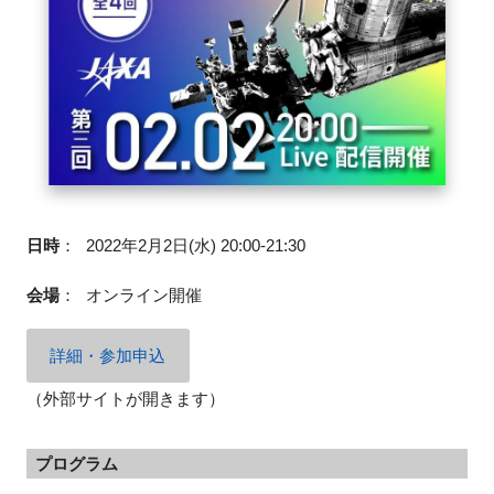
閉じる
日時
：
2022年2月2日(水) 20:00-21:30
会場
：
オンライン開催
詳細・参加申込
（外部サイトが開きます）
プログラム