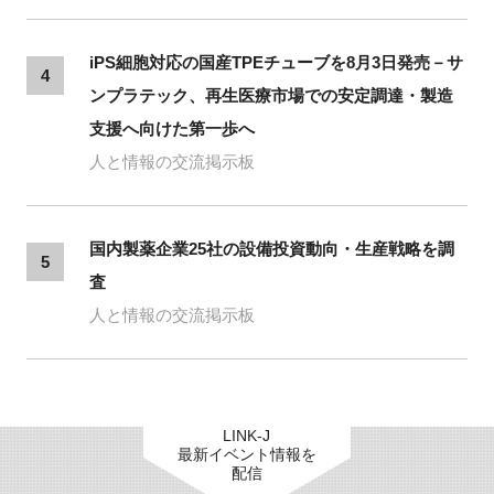
iPS細胞対応の国産TPEチューブを8月3日発売－サ
4
ンプラテック、再生医療市場での安定調達・製造
支援へ向けた第一歩へ
人と情報の交流掲示板
国内製薬企業25社の設備投資動向・生産戦略を調
5
査
人と情報の交流掲示板
LINK-J
最新イベント情報を
配信