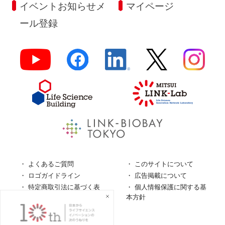
イベントお知らせメ
マイページ
ール登録
よくあるご質問
このサイトについて
ロゴガイドライン
広告掲載について
特定商取引法に基づく表
個人情報保護に関する基
記
本方針
個人情報の取扱について