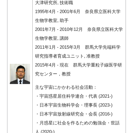
大津研究所, 技術職
1995年4月 - 2001年6月 奈良県立医科大学
生物学教室, 助手
2001年7月 - 2010年12月 奈良県立医科大学
生物学教室, 講師
2011年1月 - 2015年3月 群馬大学先端科学
研究指導者育成ユニット, 准教授
2015年4月 - 現在 群馬大学重粒子線医学研
究センター，教授
主な宇宙にかかわる社会活動：
・宇宙惑星居住科学連合・代表 (2021-)
・日本宇宙生物科学会・理事長 (2023-)
・日本宇宙放射線研究会・会長 (2016-)
・月惑星に社会を作るための勉強会・世話
人 (2020-)