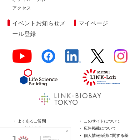
アクセス
イベントお知らせメ
マイページ
ール登録
よくあるご質問
このサイトについて
ロゴガイドライン
広告掲載について
特定商取引法に基づく表
個人情報保護に関する基