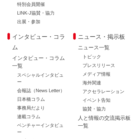
特別会員開催
LINK-J協賛・協力
出展・参加
インタビュー・コラ
ニュース・掲示板
ム
ニュース一覧
トピック
インタビュー・コラム
プレスリリース
一覧
メディア情報
スペシャルインタビュ
ー
海外関連
会報誌（News Letter）
アクセラレーション
日本橋コラム
イベント告知
事務局だより
協賛・協力
連載コラム
人と情報の交流掲示板
ベンチャーインタビュ
一覧
ー