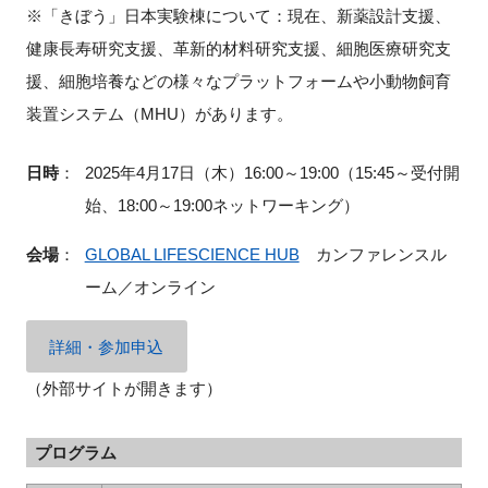
※「きぼう」日本実験棟について：現在、新薬設計支援、
健康長寿研究支援、革新的材料研究支援、細胞医療研究支
援、細胞培養などの様々なプラットフォームや小動物飼育
装置システム（MHU）があります。
日時
：
2025年4月17日（木）16:00～19:00（15:45～受付開
始、18:00～19:00ネットワーキング）
会場
：
GLOBAL LIFESCIENCE HUB
カンファレンスル
ーム／オンライン
詳細・参加申込
（外部サイトが開きます）
プログラム