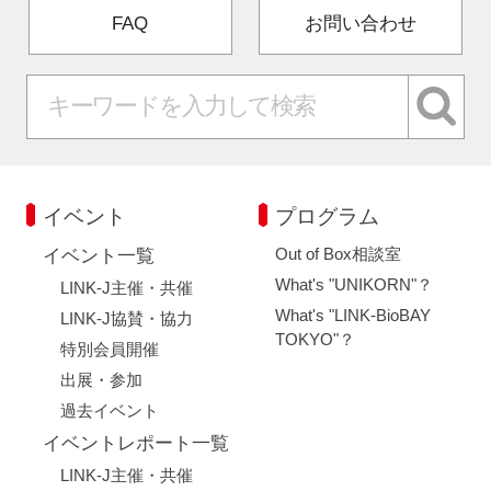
FAQ
お問い合わせ
イベント
プログラム
Out of Box相談室
イベント一覧
What's "UNIKORN"？
LINK-J主催・共催
What's "LINK-BioBAY
LINK-J協賛・協力
TOKYO"？
特別会員開催
出展・参加
過去イベント
イベントレポート一覧
LINK-J主催・共催