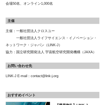
会場50名、オンライン1,000名
主催
主催：一般社団法人クロスユー
一般社団法人ライフサイエンス・イノベーション・
ネットワーク・ジャパン（LINK-J）
協力：国立研究開発法人 宇宙航空研究開発機構（JAXA）
お問い合わせ先
LINK-J E-mail：contact@link-j.org
おすすめイベント