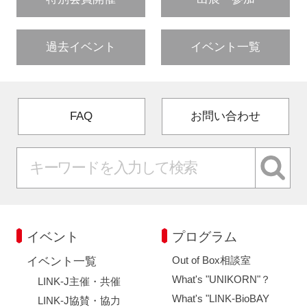
過去イベント
イベント一覧
FAQ
お問い合わせ
イベント
プログラム
Out of Box相談室
イベント一覧
What's "UNIKORN"？
LINK-J主催・共催
What's "LINK-BioBAY
LINK-J協賛・協力