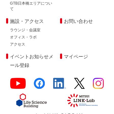
GTB日本橋エリアについ
て
施設・アクセス
お問い合わせ
ラウンジ・会議室
オフィス・ラボ
アクセス
イベントお知らせメ
マイページ
ール登録