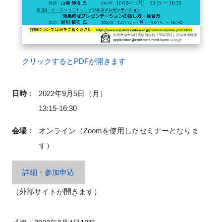
閉じる
クリックするとPDFが開きます
日時
：
2022年9月5日（月）
13:15-16:30
会場
：
オンライン（Zoomを使用したセミナーとなりま
す）
詳細・参加申込
（外部サイトが開きます）