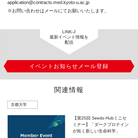
application@contracts.med.kyoto-u.ac.jp

※お問い合わせはメールにてお願いいたします。
LINK-J
最新イベント情報を
配信
イベントお知らせメール登録
関連情報
京都大学
【第25回 Seeds-Hubミニセ
ミナー】「ダークプロテイン
が拓く新しい生命科学」