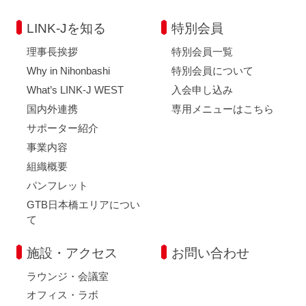
LINK-Jを知る
特別会員
理事長挨拶
特別会員一覧
Why in Nihonbashi
特別会員について
What’s LINK-J WEST
入会申し込み
国内外連携
専用メニューはこちら
サポーター紹介
事業内容
組織概要
パンフレット
GTB日本橋エリアについ
て
施設・アクセス
お問い合わせ
ラウンジ・会議室
オフィス・ラボ