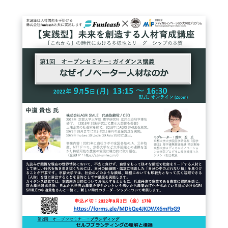
FAQ
イベントお知らせメール登録