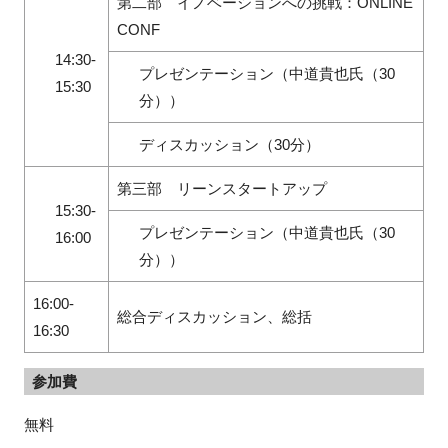
第二部 イノベーションへの挑戦：ONLINE
CONF
14:30-
プレゼンテーション（中道貴也氏（30
15:30
分））
ディスカッション（30分）
第三部 リーンスタートアップ
15:30-
プレゼンテーション（中道貴也氏（30
16:00
分））
16:00-
総合ディスカッション、総括
16:30
参加費
無料