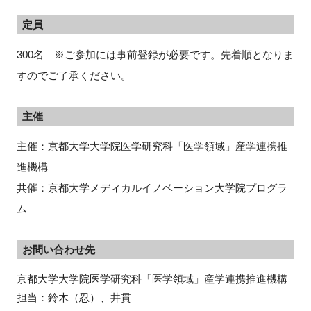
定員
300名 ※ご参加には事前登録が必要です。先着順となりま
すのでご了承ください。
主催
主催：京都大学大学院医学研究科「医学領域」産学連携推
進機構
共催：京都大学メディカルイノベーション大学院プログラ
ム
お問い合わせ先
京都大学大学院医学研究科「医学領域」産学連携推進機構

担当：鈴木（忍）、井貫
