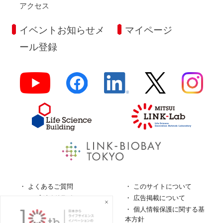
アクセス
イベントお知らせメ
マイページ
ール登録
よくあるご質問
このサイトについて
ロゴガイドライン
広告掲載について
特定商取引法に基づく表
個人情報保護に関する基
記
本方針