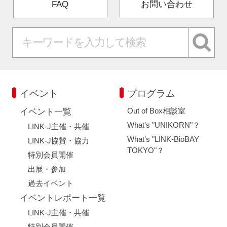
FAQ
お問い合わせ
イベント
プログラム
Out of Box相談室
イベント一覧
What's "UNIKORN"？
LINK-J主催・共催
What's "LINK-BioBAY
LINK-J協賛・協力
TOKYO"？
特別会員開催
出展・参加
過去イベント
イベントレポート一覧
LINK-J主催・共催
特別会員開催