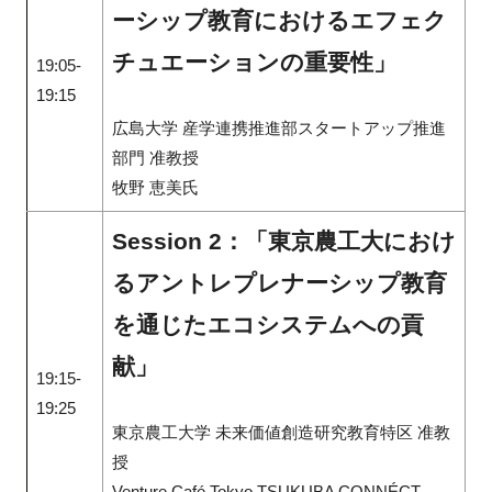
ーシップ教育におけるエフェク
チュエーションの重要性」
19:05-
19:15
広島大学 産学連携推進部スタートアップ推進
部門 准教授
牧野 恵美氏
Session 2：「東京農工大におけ
るアントレプレナーシップ教育
を通じたエコシステムへの貢
献」
19:15-
19:25
東京農工大学 未来価値創造研究教育特区 准教
授
Venture Café Tokyo TSUKUBA CONNÉCT