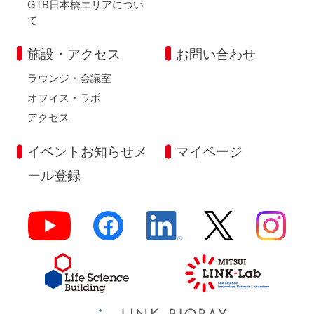
GTB日本橋エリアについ
て
施設・アクセス
お問い合わせ
ラウンジ・会議室
オフィス・ラボ
アクセス
イベントお知らせメ
マイページ
ール登録