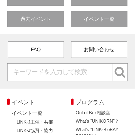
過去イベント
イベント一覧
FAQ
お問い合わせ
イベント
プログラム
Out of Box相談室
イベント一覧
What's "UNIKORN"？
LINK-J主催・共催
What's "LINK-BioBAY
LINK-J協賛・協力