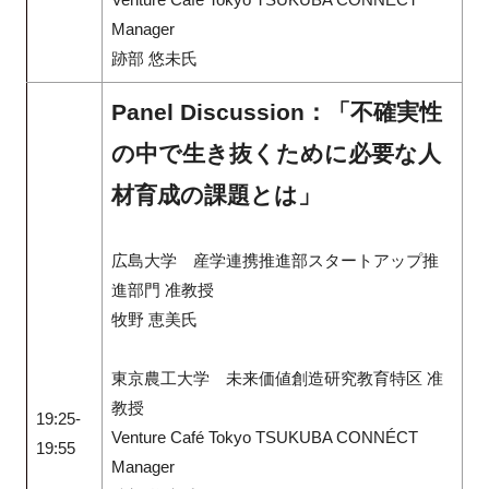
Manager
跡部 悠未氏
Panel Discussion：「不確実性
の中で生き抜くために必要な人
材育成の課題とは」
広島大学 産学連携推進部スタートアップ推
進部門 准教授
牧野 恵美氏
東京農工大学 未来価値創造研究教育特区 准
教授
19:25-
Venture Café Tokyo TSUKUBA CONNÉCT
19:55
Manager