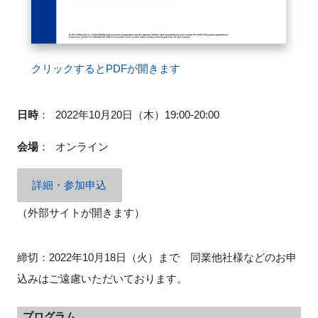
クリックするとPDFが開きます
日時
：
2022年10月20日（木）19:00-20:00
会場
：
オンライン
詳細・参加申込
（外部サイトが開きます）
締切：2022年10月18日（火）まで 同業他社様などのお申
込みはご遠慮いただいております。
プログラム