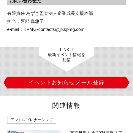
お問い合わせ先
有限責任 あずさ監査法人企業成長支援本部　

担当：阿部 真悠子

e-mail：KPMG-contacts@jp.kpmg.com
LINK-J
最新イベント情報を
配信
イベントお知らせメール登録
関連情報
アントレプレナーシップ
東京科学大学 2026年度「ア