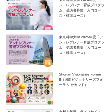
ントレプレナー育成プログラ
ム」受講者募集（入門コー
ス・標準コース）
東京科学大学 2025年度「ア
ントレプレナー育成プログラ
ム」受講者募集（入門コー
ス・標準コース）
Shonan Visionaries Forum
II（湘南ビジョナリーズフォ
ーラム セカンド）
令和６年度 ライフサイエン