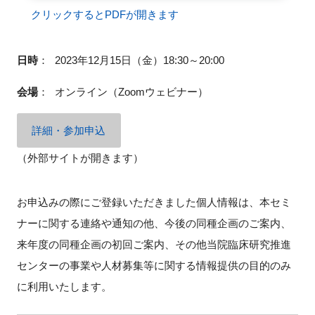
クリックするとPDFが開きます
日時
：
2023年12月15日（金）18:30～20:00
閉じる
会場
：
オンライン（Zoomウェビナー）
詳細・参加申込
（外部サイトが開きます）
お申込みの際にご登録いただきました個人情報は、本セミ
ナーに関する連絡や通知の他、今後の同種企画のご案内、
来年度の同種企画の初回ご案内、その他当院臨床研究推進
センターの事業や人材募集等に関する情報提供の目的のみ
に利用いたします。