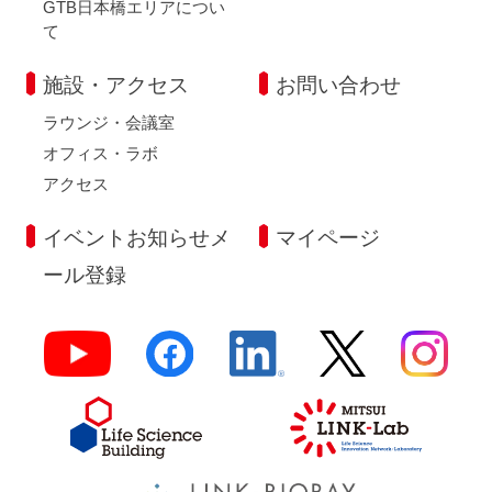
GTB日本橋エリアについ
て
施設・アクセス
お問い合わせ
ラウンジ・会議室
オフィス・ラボ
アクセス
イベントお知らせメ
マイページ
ール登録