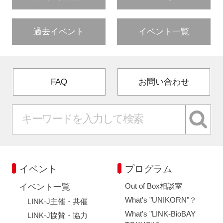
過去イベント
イベント一覧
FAQ
お問い合わせ
イベント
プログラム
Out of Box相談室
イベント一覧
What's "UNIKORN"？
LINK-J主催・共催
What's "LINK-BioBAY
LINK-J協賛・協力