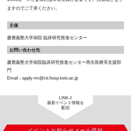
ますのでご了承ください。
主催
慶應義塾大学病院 臨床研究推進センター
お問い合わせ先
慶應義塾大学病院臨床研究推進センター再生医療等支援部
門

Email：apply-rm@ctr.hosp.keio.ac.jp
LINK-J
最新イベント情報を
配信
イベントお知らせメール登録