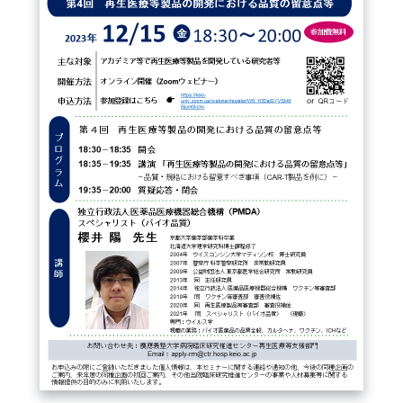
FAQ
イベントお知らせメール登録