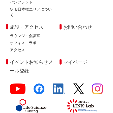
パンフレット
GTB日本橋エリアについ
て
施設・アクセス
お問い合わせ
ラウンジ・会議室
オフィス・ラボ
アクセス
イベントお知らせメ
マイページ
ール登録