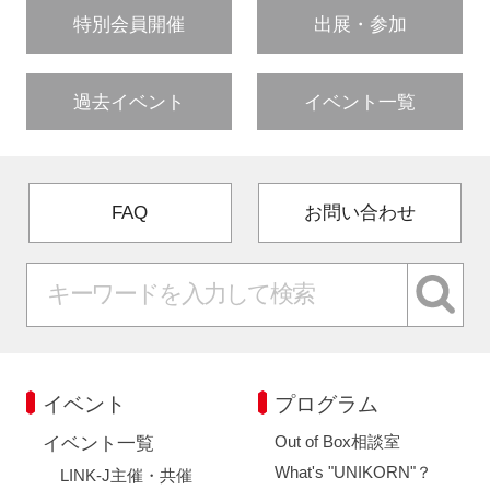
特別会員開催
出展・参加
過去イベント
イベント一覧
FAQ
お問い合わせ
イベント
プログラム
Out of Box相談室
イベント一覧
What's "UNIKORN"？
LINK-J主催・共催