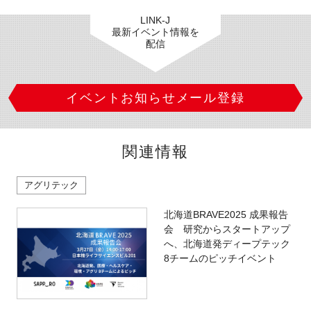
LINK-J
最新イベント情報を
配信
イベントお知らせメール登録
関連情報
アグリテック
北海道BRAVE2025 成果報告
会 研究からスタートアップ
へ、北海道発ディープテック
8チームのピッチイベント