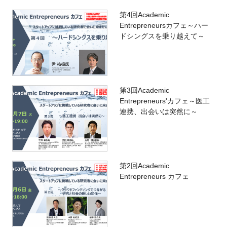
第4回Academic
Entrepreneursカフェ～ハー
ドシングスを乗り越えて～
第3回Academic
Entrepreneurs'カフェ～医工
連携、出会いは突然に～
第2回Academic
Entrepreneurs カフェ