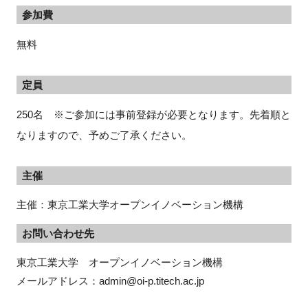
参加費
無料
定員
250名 ※ご参加には事前登録が必要となります。先着順と
なりますので、予めご了承ください。
主催
主催：東京工業大学オープンイノベーション機構
お問い合わせ先
東京工業大学　オープンイノベーション機構

メールアドレス：admin@oi-p.titech.ac.jp