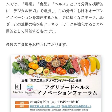
ムでは、「農業」「食品」「ヘルス」という分野を横断的
FAQ
に「デジタル技術」で連携し、この分野におけるオープン
イノベーションを加速するため、更に様々なステークホル
イベントお知らせメール登録
ダーとの連携の輪を広げ、ネットワークを強化することを
目的として開催するものです。
多数のご参加をお待ちしております。