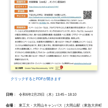
閉じる
クリックするとPDFが開きます
日時
：
令和6年2月29日（木）13:45～18:10
会場
：
東工大・大岡山キャンパス［大岡山駅（東急大井町