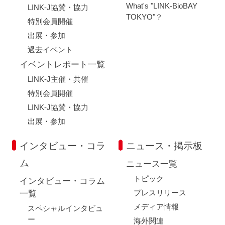
What's "LINK-BioBAY
LINK-J協賛・協力
TOKYO"？
特別会員開催
出展・参加
過去イベント
イベントレポート一覧
LINK-J主催・共催
特別会員開催
LINK-J協賛・協力
出展・参加
インタビュー・コラ
ニュース・掲示板
ム
ニュース一覧
トピック
インタビュー・コラム
プレスリリース
一覧
メディア情報
スペシャルインタビュ
ー
海外関連