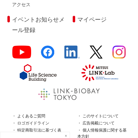
アクセス
イベントお知らせメ
マイページ
ール登録
よくあるご質問
このサイトについて
ロゴガイドライン
広告掲載について
特定商取引法に基づく表
個人情報保護に関する基
記
本方針