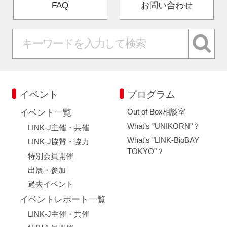
FAQ
お問い合わせ
イベント
プログラム
Out of Box相談室
イベント一覧
What's "UNIKORN"？
LINK-J主催・共催
What's "LINK-BioBAY
LINK-J協賛・協力
TOKYO"？
特別会員開催
出展・参加
過去イベント
イベントレポート一覧
LINK-J主催・共催