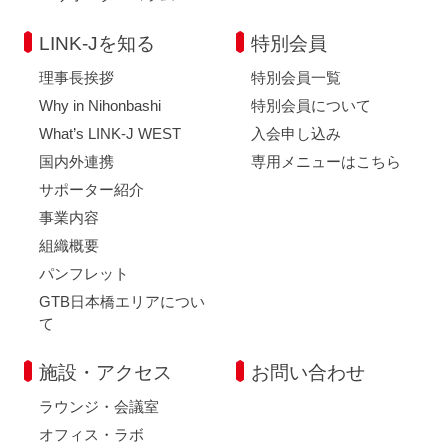
LINK-Jを知る
特別会員
理事長挨拶
特別会員一覧
Why in Nihonbashi
特別会員について
What’s LINK-J WEST
入会申し込み
国内外連携
専用メニューはこちら
サポーター紹介
事業内容
組織概要
パンフレット
GTB日本橋エリアについ
て
施設・アクセス
お問い合わせ
ラウンジ・会議室
オフィス・ラボ