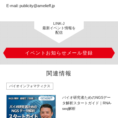
E-mail: publicity@amelieff.jp
LINK-J
最新イベント情報を
配信
イベントお知らせメール登録
関連情報
バイオインフォマティクス
バイオ研究者ためのNGSデー
タ解析スタートガイド｜RNA-
seq解析