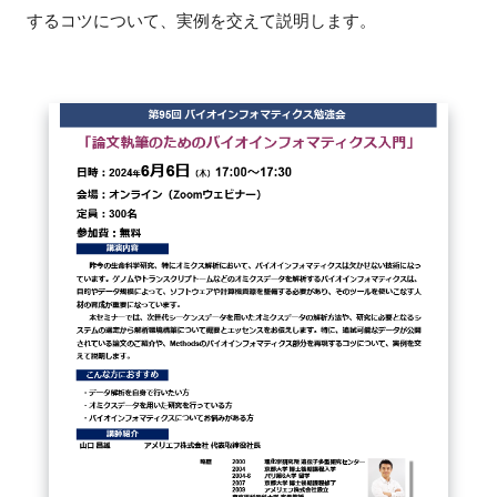
するコツについて、実例を交えて説明します。
閉じる