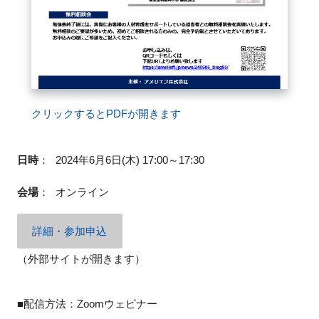
クリックするとPDFが開きます
日時
：
2024年6月6日(木) 17:00～17:30
会場
：
オンライン
詳細・参加申込
（外部サイトが開きます）
■配信方法：Zoomウェビナー