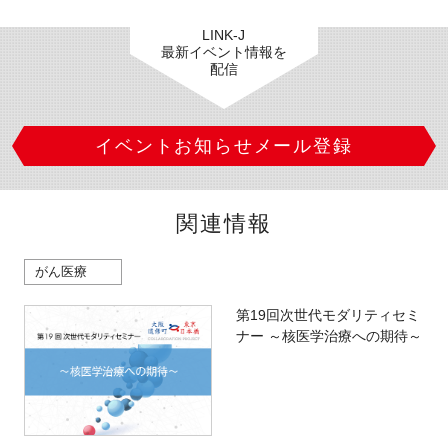
LINK-J
最新イベント情報を
配信
イベントお知らせメール登録
関連情報
がん医療
第19回次世代モダリティセミ
ナー ～核医学治療への期待～