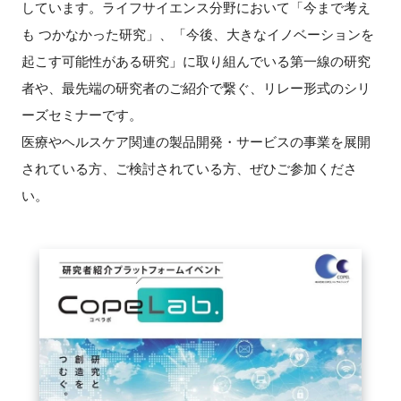
しています。ライフサイエンス分野において「今まで考え
FAQ
も
つかなかった研究」、「今後、大きなイノベーションを
起こす可能性がある研究」に取り組んでいる第一線の研究
イベントお知らせメール登録
者や、最先端の研究者のご紹介で繋ぐ、リレー形式のシリ
ーズセミナーです。
医療やヘルスケア関連の製品開発・サービスの事業を展開
されている方、ご検討されている方、ぜひご参加くださ
い。