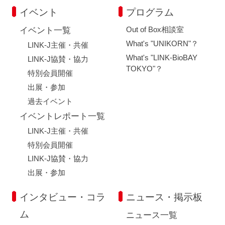
イベント
プログラム
Out of Box相談室
イベント一覧
What's "UNIKORN"？
LINK-J主催・共催
What's "LINK-BioBAY
LINK-J協賛・協力
TOKYO"？
特別会員開催
出展・参加
過去イベント
イベントレポート一覧
LINK-J主催・共催
特別会員開催
LINK-J協賛・協力
出展・参加
インタビュー・コラ
ニュース・掲示板
ム
ニュース一覧