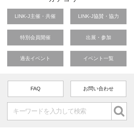
LINK-J主催・共催
LINK-J協賛・協力
特別会員開催
出展・参加
過去イベント
イベント一覧
FAQ
お問い合わせ