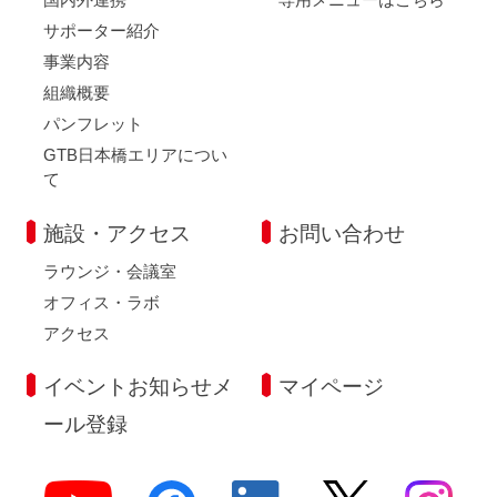
サポーター紹介
事業内容
組織概要
パンフレット
GTB日本橋エリアについ
て
施設・アクセス
お問い合わせ
ラウンジ・会議室
オフィス・ラボ
アクセス
イベントお知らせメ
マイページ
ール登録