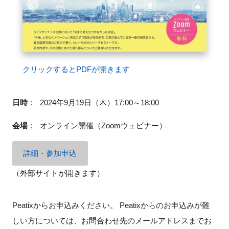
閉じる
クリックするとPDFが開きます
日時
：
2024年9月19日（木）17:00～18:00
会場
：
オンライン開催（
Zoom
ウェビナー）
詳細・参加申込
（外部サイトが開きます）
Peatixからお申込みください。 Peatixからのお申込みが難
しい方については、お問合わせ先のメールアドレスまでお