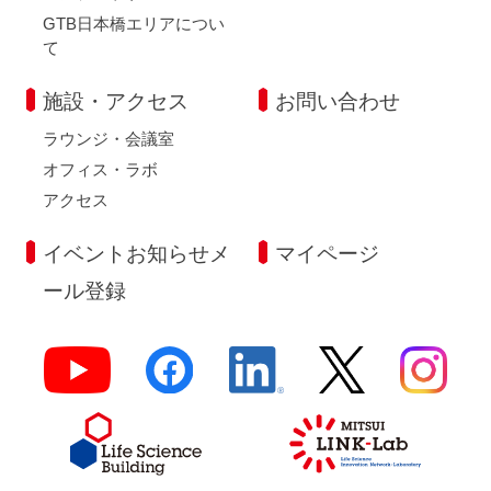
GTB日本橋エリアについ
て
施設・アクセス
お問い合わせ
ラウンジ・会議室
オフィス・ラボ
アクセス
イベントお知らせメ
マイページ
ール登録