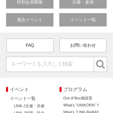
特別会員開催
出展・参加
過去イベント
イベント一覧
FAQ
お問い合わせ
イベント
プログラム
Out of Box相談室
イベント一覧
What's "UNIKORN"？
LINK-J主催・共催
What's "LINK-BioBAY
LINK-J協賛・協力