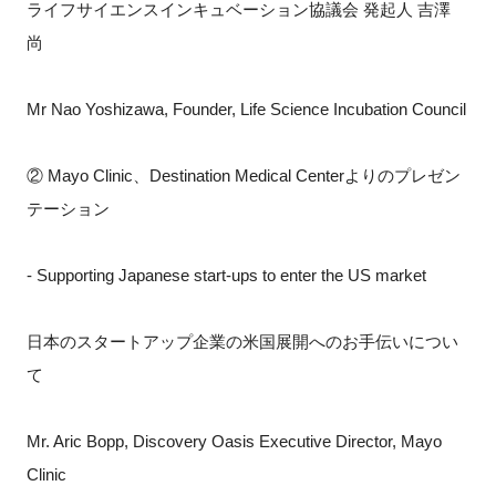
ライフサイエンスインキュベーション協議会 発起人 吉澤
尚
Mr Nao Yoshizawa, Founder, Life Science Incubation Council
② Mayo Clinic、Destination Medical Centerよりのプレゼン
テーション
- Supporting Japanese start-ups to enter the US market
日本のスタートアップ企業の米国展開へのお手伝いについ
て
Mr. Aric Bopp, Discovery Oasis Executive Director, Mayo
Clinic