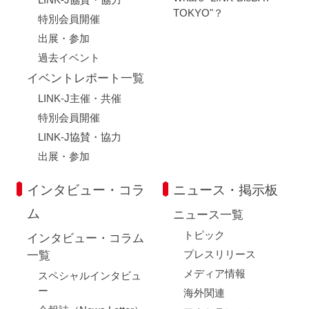
TOKYO"？
特別会員開催
出展・参加
過去イベント
イベントレポート一覧
LINK-J主催・共催
特別会員開催
LINK-J協賛・協力
出展・参加
インタビュー・コラ
ニュース・掲示板
ム
ニュース一覧
トピック
インタビュー・コラム
プレスリリース
一覧
メディア情報
スペシャルインタビュ
ー
海外関連