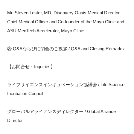
Mr. Steven Lester, MD, Discovery Oasis Medical Director,
Chief Medical Officer and Co-founder of the Mayo Clinic and
ASU MedTech Accelerator, Mayo Clinic
③ Q&Aならびに閉会のご挨拶 / Q&A and Closing Remarks
【お問合せ・Inquiries】
ライフサイエンスインキュベーション協議会 / Life Science
Incubation Council
グローバルアライアンスディレクター / Global Alliance
Director