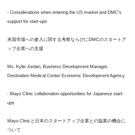
- Considerations when entering the US market and DMC’s
support for start-ups
米国市場への参入に関する考察ならびにDMCのスタートア
ップ企業への支援
Ms. Kylle Jordan, Business Development Manager,
Destination Medical Center Economic Development Agency
- Mayo Clinic collaboration opportunities for Japanese start-
ups
Mayo Clinicと日本のスタートアップ企業との協業の機会に
ついて