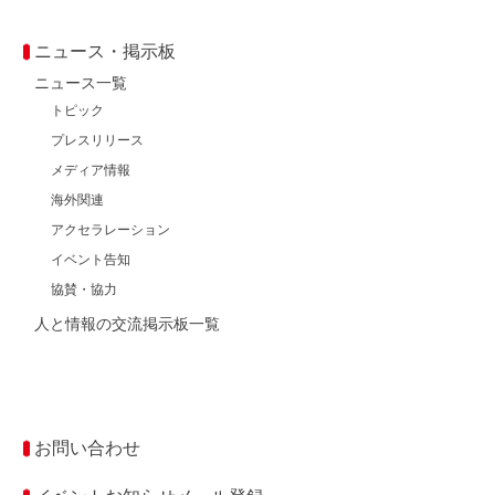
ニュース・掲示板
ニュース一覧
トピック
プレスリリース
メディア情報
海外関連
アクセラレーション
イベント告知
協賛・協力
人と情報の交流掲示板一覧
お問い合わせ