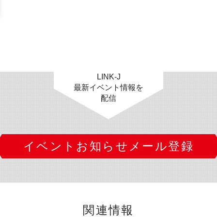
LINK-J
最新イベント情報を
配信
イベントお知らせメール登録
関連情報