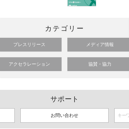
カテゴリー
プレスリリース
メディア情報
アクセラレーション
協賛・協力
サポート
お問い合わせ