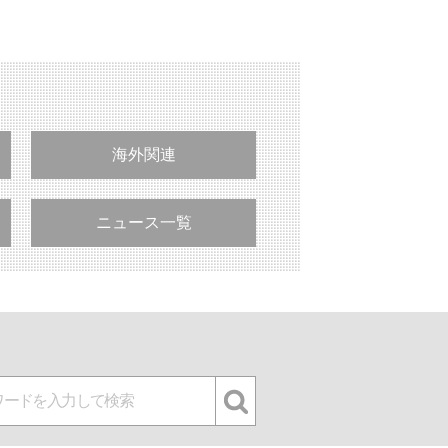
海外関連
ニュース一覧