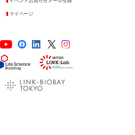
イベントお知らせメール登録
マイページ