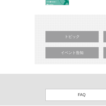
トピック
イベント告知
FAQ