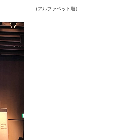
（アルファベット順）