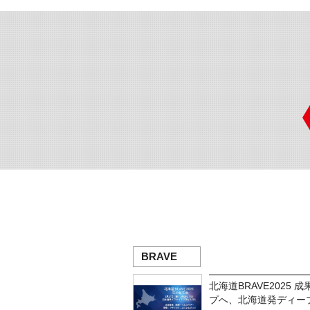
BRAVE
北海道BRAVE2025
プへ、北海道発ディー