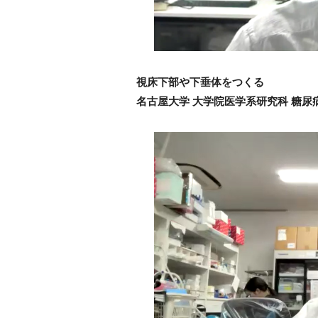
視床下部や下垂体をつくる
名古屋大学 大学院医学系研究科 糖尿