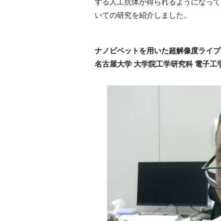
する人工抗体が得られるようになって
いての研究を紹介しました。
ナノピペットを用いた超解像度ライブ
名古屋大学 大学院工学研究科 電子工学