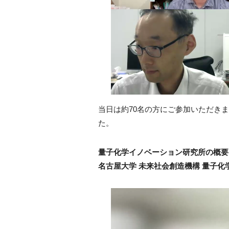
当日は約70名の方にご参加いただき
た。
量子化学イノベーション研究所の概要
名古屋大学 未来社会創造機構 量子化