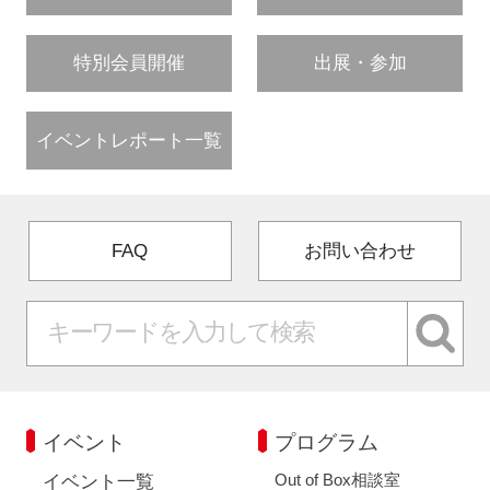
特別会員開催
出展・参加
イベントレポート一覧
FAQ
お問い合わせ
イベント
プログラム
Out of Box相談室
イベント一覧