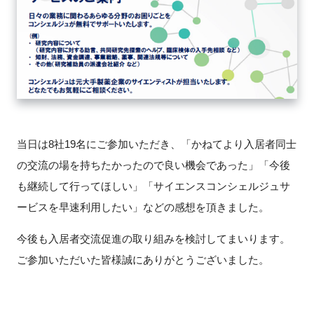
閉じる
当日は8社19名にご参加いただき、「かねてより入居者同士
の交流の場を持ちたかったので良い機会であった」「今後
も継続して行ってほしい」「サイエンスコンシェルジュサ
ービスを早速利用したい」などの感想を頂きました。
今後も入居者交流促進の取り組みを検討してまいります。
ご参加いただいた皆様誠にありがとうございました。