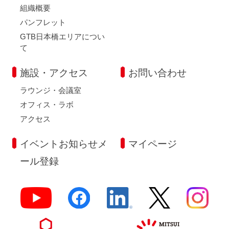
組織概要
パンフレット
GTB日本橋エリアについ
て
施設・アクセス
お問い合わせ
ラウンジ・会議室
オフィス・ラボ
アクセス
イベントお知らせメ
マイページ
ール登録