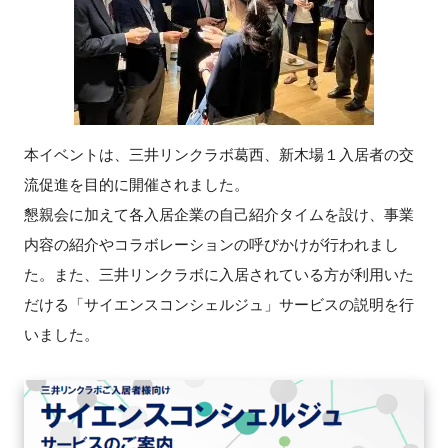
FAQ
イベントお知らせメール登録
本イベントは、三井リンクラボ葛西、新木場１入居者の交
流促進を目的に開催されました。
懇親会に加えて各入居企業の自己紹介タイムを設け、事業
内容の紹介やコラボレーションの呼びかけが行われまし
た。また、三井リンクラボに入居されている方が利用いた
だける「サイエンスコンシェルジュ」サービスの説明を行
いました。