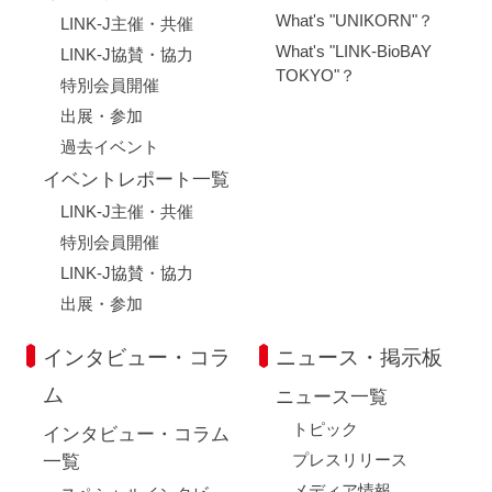
What's "UNIKORN"？
LINK-J主催・共催
What's "LINK-BioBAY
LINK-J協賛・協力
TOKYO"？
特別会員開催
出展・参加
過去イベント
イベントレポート一覧
LINK-J主催・共催
特別会員開催
LINK-J協賛・協力
出展・参加
インタビュー・コラ
ニュース・掲示板
ム
ニュース一覧
トピック
インタビュー・コラム
プレスリリース
一覧
メディア情報