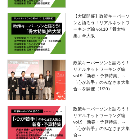
【大阪開催】政策キーパーソ
ンと語ろう！リアルネットワ
ーキング編 vol.10「骨太特
集」＠大阪
政策キーパーソンと語ろう！
リアルネットワーキング編
vol.9「新春・予算特集」～
「心が若手」のみなさま大集
合～を開催（1/20）
政策キーパーソンと語ろう！
リアルネットワーキング編
vol.9「新春・予算特集」～
「心が若手」のみなさま大集
合～