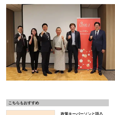
こちらもおすすめ
政策キーパーソンと語ろ