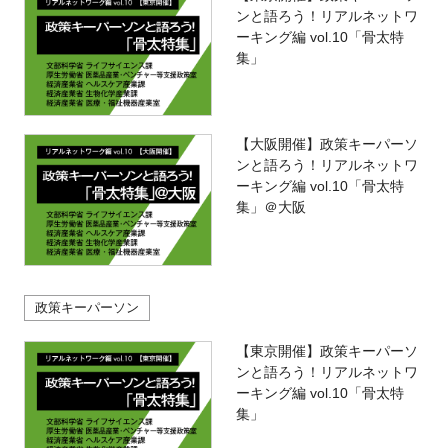
ンと語ろう！リアルネットワ
ーキング編 vol.10「骨太特
集」
【大阪開催】政策キーパーソ
ンと語ろう！リアルネットワ
ーキング編 vol.10「骨太特
集」＠大阪
政策キーパーソン
【東京開催】政策キーパーソ
ンと語ろう！リアルネットワ
ーキング編 vol.10「骨太特
集」