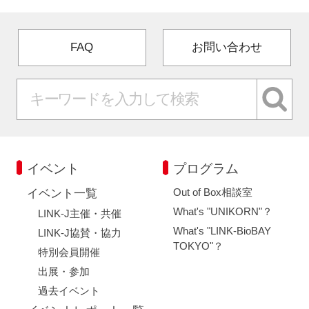
FAQ
お問い合わせ
イベント
プログラム
Out of Box相談室
イベント一覧
What's "UNIKORN"？
LINK-J主催・共催
What's "LINK-BioBAY
LINK-J協賛・協力
TOKYO"？
特別会員開催
出展・参加
過去イベント