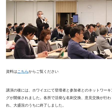
資料は
こちら
からご覧ください
講演の後には、ホワイエにて登壇者と参加者とのネットワーキ
グが開催されました。各所で活発な名刺交換、意見交換が行わ
れ、大盛況のうちに終了しました。