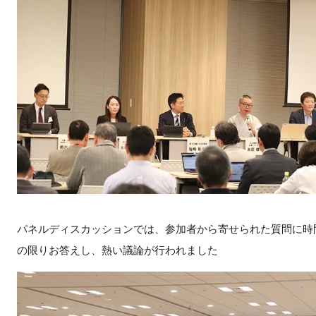
パネルディスカッションでは、参加者から寄せられた質問に時
の限りお答えし、熱い議論が行われました