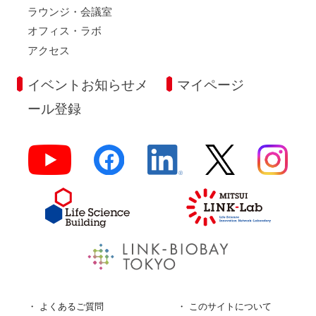
ラウンジ・会議室
オフィス・ラボ
アクセス
イベントお知らせメ
マイページ
ール登録
よくあるご質問
このサイトについて