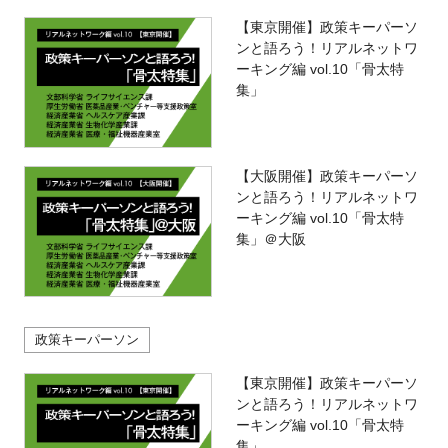
【東京開催】政策キーパーソ
ンと語ろう！リアルネットワ
ーキング編 vol.10「骨太特
集」
【大阪開催】政策キーパーソ
ンと語ろう！リアルネットワ
ーキング編 vol.10「骨太特
集」＠大阪
政策キーパーソン
【東京開催】政策キーパーソ
ンと語ろう！リアルネットワ
ーキング編 vol.10「骨太特
集」