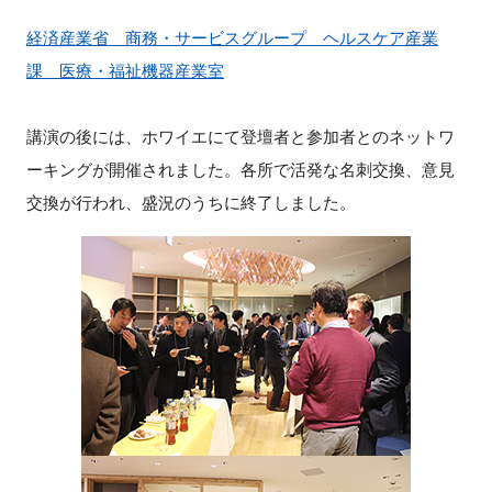
経済産業省 商務・サービスグループ ヘルスケア産業
課 医療・福祉機器産業室
講演の後には、ホワイエにて登壇者と参加者とのネットワ
ーキングが開催されました。各所で活発な名刺交換、意見
交換が行われ、盛況のうちに終了しました。