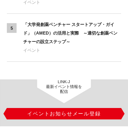
イベント
「大学発創薬ベンチャー スタートアップ・ガイ
5
ド」（AMED）の活用と実際 ～適切な創薬ベン
チャーの設立ステップ～
イベント
LINK-J
最新イベント情報を
配信
イベントお知らせメール登録