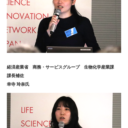
経済産業省 商務・サービスグループ 生物化学産業課
課長補佐
幸寺 玲奈氏