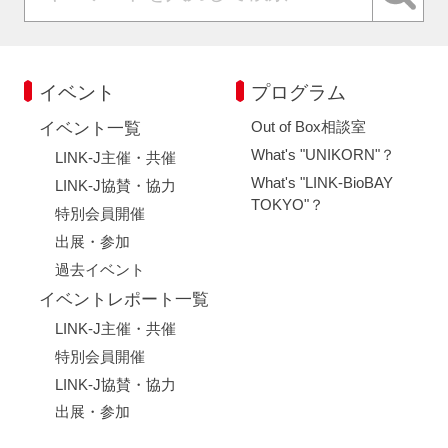
イベント
プログラム
Out of Box相談室
イベント一覧
What's "UNIKORN"？
LINK-J主催・共催
What's "LINK-BioBAY
LINK-J協賛・協力
TOKYO"？
特別会員開催
出展・参加
過去イベント
イベントレポート一覧
LINK-J主催・共催
特別会員開催
LINK-J協賛・協力
出展・参加