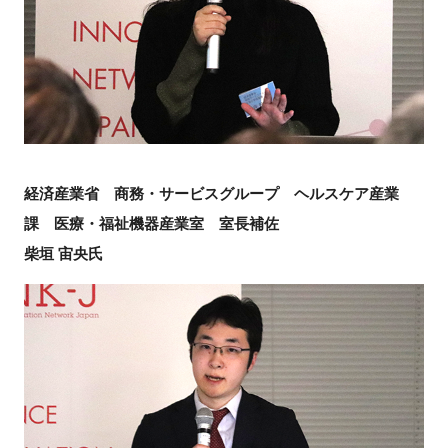
経済産業省 商務・サービスグループ ヘルスケア産業
課 医療・福祉機器産業室 室長補佐
柴垣 宙央氏