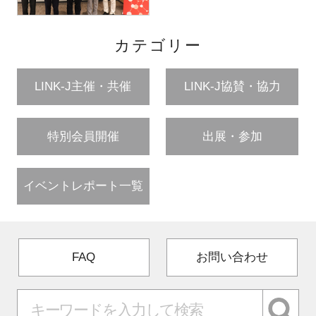
カテゴリー
LINK-J主催・共催
LINK-J協賛・協力
特別会員開催
出展・参加
イベントレポート一覧
FAQ
お問い合わせ