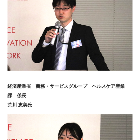
経済産業省 商務・サービスグループ ヘルスケア産業
課 係長
荒川 恵美氏