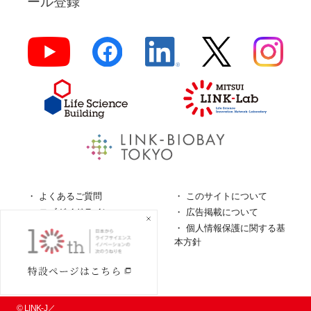
ール登録
よくあるご質問
このサイトについて
ロゴガイドライン
広告掲載について
特定商取引法に基づく表
個人情報保護に関する基
記
本方針
個人情報の取扱について
© LINK-J／