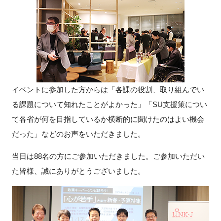
イベントに参加した方からは「各課の役割、取り組んでい
る課題について知れたことがよかった」「SU支援策につい
て各省が何を目指しているか横断的に聞けたのはよい機会
だった」などのお声をいただきました。
当日は88名の方にご参加いただきました。ご参加いただい
た皆様、誠にありがとうございました。