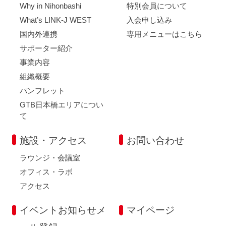
Why in Nihonbashi
特別会員について
What’s LINK-J WEST
入会申し込み
国内外連携
専用メニューはこちら
サポーター紹介
事業内容
組織概要
パンフレット
GTB日本橋エリアについ
て
施設・アクセス
お問い合わせ
ラウンジ・会議室
オフィス・ラボ
アクセス
イベントお知らせメ
マイページ