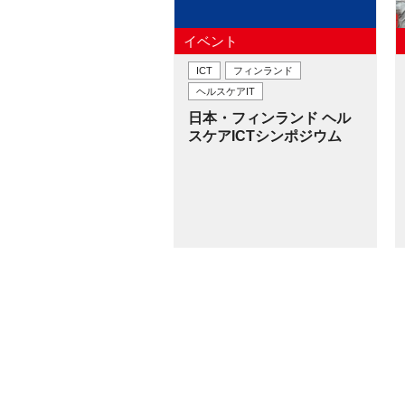
イベント
ICT
フィンランド
ヘルスケアIT
日本・フィンランド ヘル
スケアICTシンポジウム