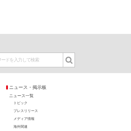
ニュース・掲示板
ニュース一覧
トピック
プレスリリース
メディア情報
海外関連