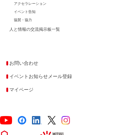
アクセラレーション
イベント告知
協賛・協力
人と情報の交流掲示板一覧
お問い合わせ
イベントお知らせメール登録
マイページ