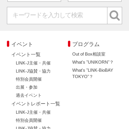
イベント
プログラム
Out of Box相談室
イベント一覧
What's "UNIKORN"？
LINK-J主催・共催
What's "LINK-BioBAY
LINK-J協賛・協力
TOKYO"？
特別会員開催
出展・参加
過去イベント
イベントレポート一覧
LINK-J主催・共催
特別会員開催
LINK-J協賛・協力