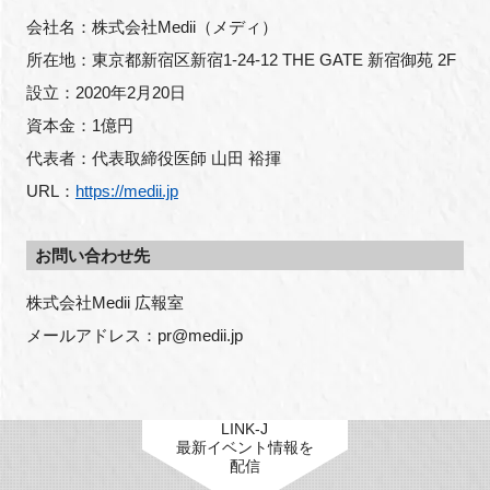
会社名：株式会社Medii（メディ）
所在地：東京都新宿区新宿1-24-12 THE GATE 新宿御苑 2F
設立：2020年2月20日
資本金：1億円
代表者：代表取締役医師 山田 裕揮
URL：
https://medii.jp
お問い合わせ先
株式会社Medii 広報室
メールアドレス：pr@medii.jp
LINK-J
最新イベント情報を
配信