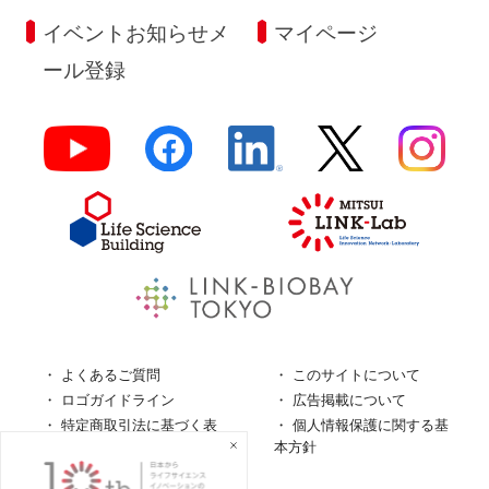
イベントお知らせメ
マイページ
ール登録
よくあるご質問
このサイトについて
ロゴガイドライン
広告掲載について
特定商取引法に基づく表
個人情報保護に関する基
記
本方針
個人情報の取扱について