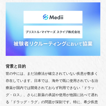
FAQ
イベントお知らせメール登録
背景と目的
世の中には、まだ治療法が確立されていない疾患が数多く
存在しています。日本では、海外で既に使用されている治
療薬が国内では開発されておらず利用できない「ドラッ
グ・ロス」、さらに新薬の承認や使用が他国に比べて遅れ
る「ドラッグ・ラグ」の問題が深刻です。特に、希少疾患