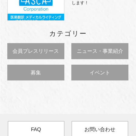
します！
カテゴリー
会員プレスリリース
ニュース・事業紹介
募集
イベント
FAQ
お問い合わせ