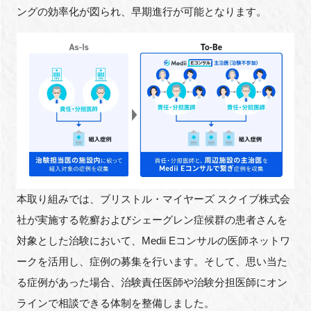
ングの効率化が図られ、早期進行が可能となります。
本取り組みでは、ブリストル・マイヤーズ スクイブ株式会
社が実施する乾癬およびシェーグレン症候群の患者さんを
対象とした治験において、Medii Eコンサルの医師ネットワ
ークを活用し、症例の募集を行います。そして、思い当た
る症例があった場合、治験責任医師や治験分担医師にオン
ラインで相談できる体制を整備しました。