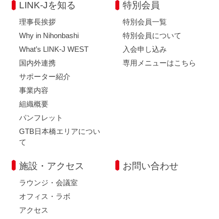
LINK-Jを知る
特別会員
理事長挨拶
特別会員一覧
Why in Nihonbashi
特別会員について
What’s LINK-J WEST
入会申し込み
国内外連携
専用メニューはこちら
サポーター紹介
事業内容
組織概要
パンフレット
GTB日本橋エリアについ
て
施設・アクセス
お問い合わせ
ラウンジ・会議室
オフィス・ラボ
アクセス