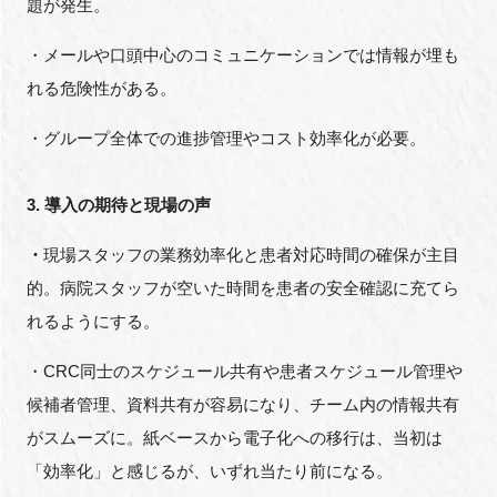
題が発生。
・メールや口頭中心のコミュニケーションでは情報が埋も
れる危険性がある。
・グループ全体での進捗管理やコスト効率化が必要。
3. 導入の期待と現場の声
・
現場スタッフの業務効率化と患者対応時間の確保が主目
的。病院スタッフが空いた時間を患者の安全確認に充てら
れるようにする。
・CRC同士のスケジュール共有や患者スケジュール管理や
候補者管理、資料共有が容易になり、チーム内の情報共有
がスムーズに。紙ベースから電子化への移行は、当初は
「効率化」と感じるが、いずれ当たり前になる。