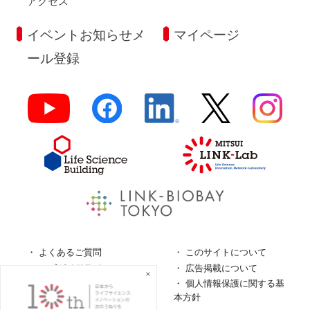
アクセス
イベントお知らせメ
マイページ
ール登録
よくあるご質問
このサイトについて
ロゴガイドライン
広告掲載について
特定商取引法に基づく表
個人情報保護に関する基
記
本方針