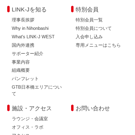
LINK-Jを知る
特別会員
理事長挨拶
特別会員一覧
Why in Nihonbashi
特別会員について
What’s LINK-J WEST
入会申し込み
国内外連携
専用メニューはこちら
サポーター紹介
事業内容
組織概要
パンフレット
GTB日本橋エリアについ
て
施設・アクセス
お問い合わせ
ラウンジ・会議室
オフィス・ラボ