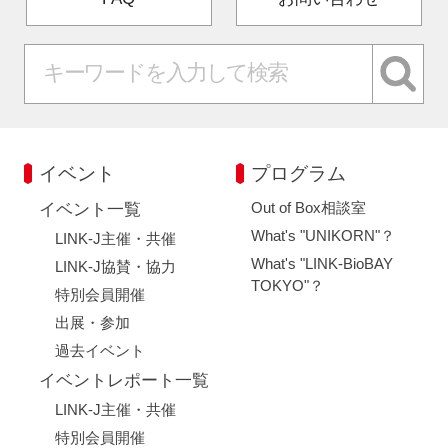
イベント
プログラム
Out of Box相談室
イベント一覧
What's "UNIKORN"？
LINK-J主催・共催
What's "LINK-BioBAY
LINK-J協賛・協力
TOKYO"？
特別会員開催
出展・参加
過去イベント
イベントレポート一覧
LINK-J主催・共催
特別会員開催