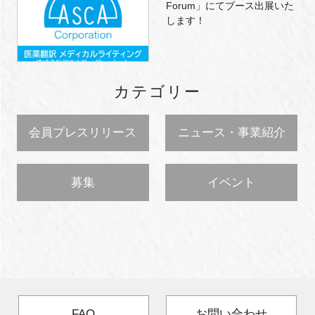
Forum」にてブース出展いた
します！
カテゴリー
会員プレスリリース
ニュース・事業紹介
募集
イベント
FAQ
お問い合わせ