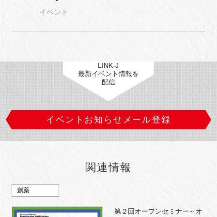
イベント
LINK-J
最新イベント情報を
配信
イベントお知らせメール登録
関連情報
創薬
第２回オープンセミナー～オ