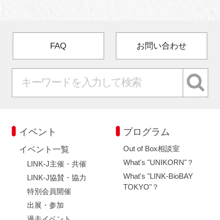
FAQ
お問い合わせ
イベント
プログラム
Out of Box相談室
イベント一覧
What's "UNIKORN"？
LINK-J主催・共催
What's "LINK-BioBAY
LINK-J協賛・協力
TOKYO"？
特別会員開催
出展・参加
過去イベント