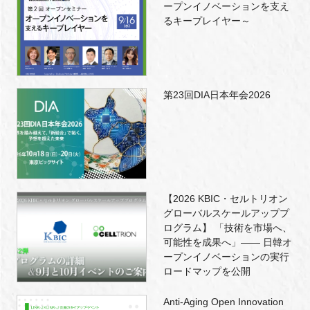
ープンイノベーションを支え
るキープレイヤー～
第23回DIA日本年会2026
【2026 KBIC・セルトリオン
グローバルスケールアッププ
ログラム】 「技術を市場へ、
可能性を成果へ」―― 日韓オ
ープンイノベーションの実行
ロードマップを公開
Anti-Aging Open Innovation