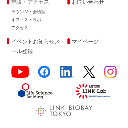
施設・アクセス
お問い合わせ
ラウンジ・会議室
オフィス・ラボ
アクセス
イベントお知らせメ
マイページ
ール登録