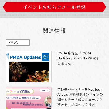
イベントお知らせメール登録
関連情報
PMDA
PMDA 広報誌『PMDA
Updates』2026 No.2を発行
しました！
プレモパートナー✖MedTech
Angels 医療機器オンライン公
開セミナー「成長フェーズで
変わる、組織のつくり方」