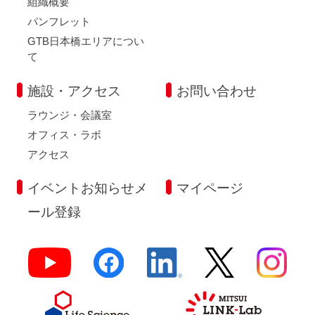
組織概要
パンフレット
GTB日本橋エリアについ
て
施設・アクセス
お問い合わせ
ラウンジ・会議室
オフィス・ラボ
アクセス
イベントお知らせメ
マイページ
ール登録