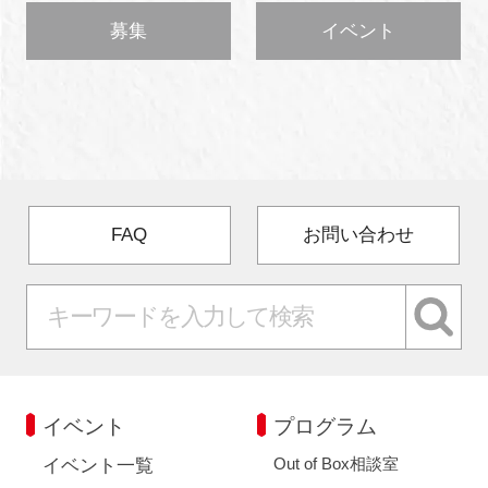
募集
イベント
FAQ
お問い合わせ
イベント
プログラム
Out of Box相談室
イベント一覧