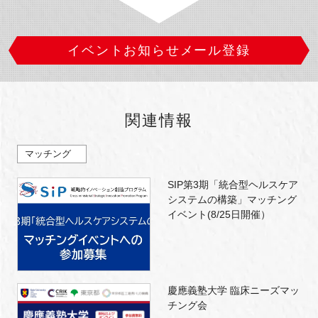
イベントお知らせメール登録
関連情報
マッチング
SIP第3期「統合型ヘルスケア
システムの構築」マッチング
イベント(8/25日開催）
慶應義塾大学 臨床ニーズマッ
チング会