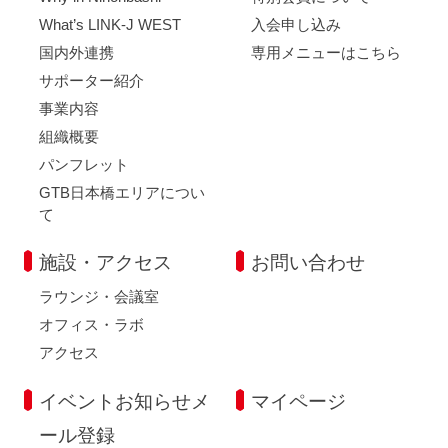
What’s LINK-J WEST
入会申し込み
国内外連携
専用メニューはこちら
サポーター紹介
事業内容
組織概要
パンフレット
GTB日本橋エリアについ
て
施設・アクセス
お問い合わせ
ラウンジ・会議室
オフィス・ラボ
アクセス
イベントお知らせメ
マイページ
ール登録