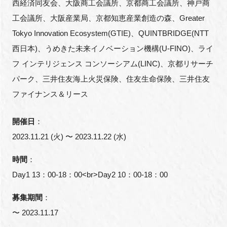
西経済同友会、大阪商工会議所、京都商工会議所、神戸商
工会議所、大阪産業局、京都知恵産業創造の森、Greater
Tokyo Innovation Ecosystem(GTIE)、QUINTBRIDGE(NTT
西日本)、うめきた未来イノベーション機構(U-FINO)、ライ
フ インテリジェンス コンソーシアム(LINC)、京都リサーチ
パーク、三井住友海上火災保険、住友生命保険、三井住友
ファイナンス＆リース
開催日
：
2023.11.21 (火) 〜 2023.11.22 (水)
時間
：
Day1 13：00-18：00<br>Day2 10：00-18：00
募集期間
：
〜 2023.11.17