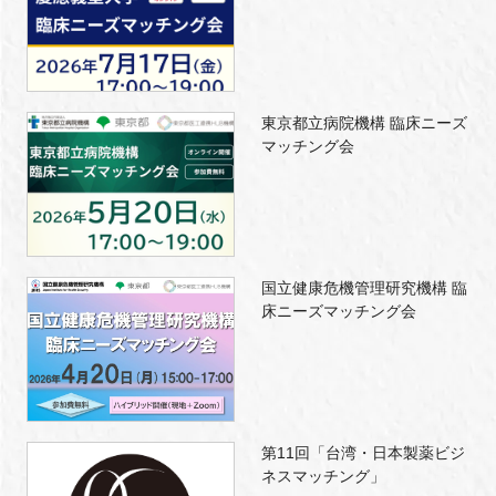
東京都立病院機構 臨床ニーズ
マッチング会
国立健康危機管理研究機構 臨
床ニーズマッチング会
第11回「台湾・日本製薬ビジ
ネスマッチング」