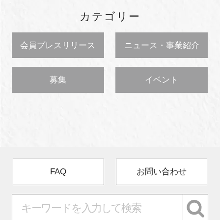
カテゴリー
会員プレスリリース
ニュース・事業紹介
募集
イベント
FAQ
お問い合わせ