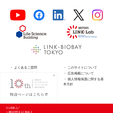
よくあるご質問
このサイトについて
ロゴガイドライン
広告掲載について
特定商取引法に基づく表
個人情報保護に関する基
記
本方針
個人情報の取扱について
© LINK-J／
一般社団法人LINK-J