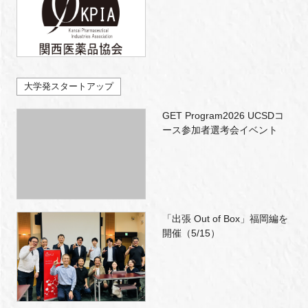
大学発スタートアップ
GET Program2026 UCSDコ
ース参加者選考会イベント
「出張 Out of Box」福岡編を
開催（5/15）