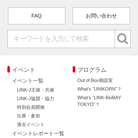
FAQ
お問い合わせ
イベント
プログラム
Out of Box相談室
イベント一覧
What's "UNIKORN"？
LINK-J主催・共催
What's "LINK-BioBAY
LINK-J協賛・協力
TOKYO"？
特別会員開催
出展・参加
過去イベント
イベントレポート一覧