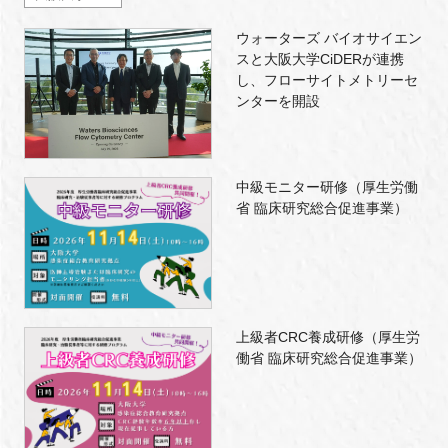
ウォーターズ バイオサイエン
スと大阪大学CiDERが連携
し、フローサイトメトリーセ
ンターを開設
中級モニター研修（厚生労働
省 臨床研究総合促進事業）
上級者CRC養成研修（厚生労
働省 臨床研究総合促進事業）