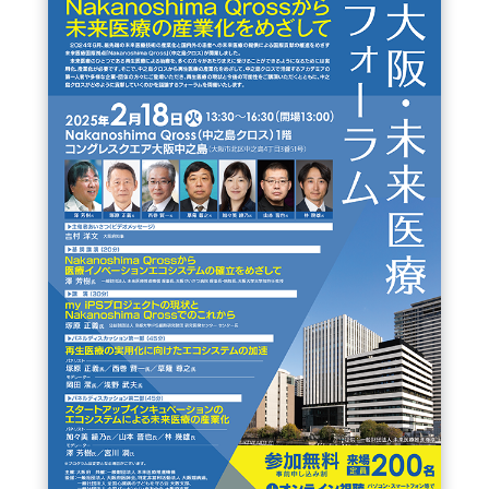
FAQ
イベントお知らせメール登録