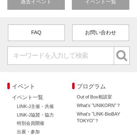
過去イベント
イベント一覧
FAQ
お問い合わせ
イベント
プログラム
Out of Box相談室
イベント一覧
What's "UNIKORN"？
LINK-J主催・共催
What's "LINK-BioBAY
LINK-J協賛・協力
TOKYO"？
特別会員開催
出展・参加