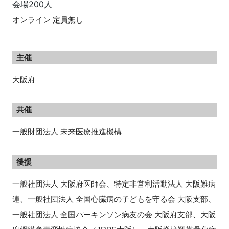
会場200人
オンライン 定員無し
主催
大阪府
共催
一般財団法人 未来医療推進機構
後援
一般社団法人 大阪府医師会、特定非営利活動法人 大阪難病
連、一般社団法人 全国心臓病の子どもを守る会 大阪支部、
一般社団法人 全国パーキンソン病友の会 大阪府支部、大阪