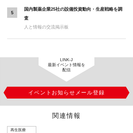
国内製薬企業25社の設備投資動向・生産戦略を調
5
査
人と情報の交流掲示板
LINK-J
最新イベント情報を
配信
イベントお知らせメール登録
関連情報
再生医療