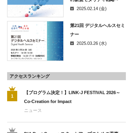
2025.02.14 (金)
第21回 デジタルヘルスセミ
ナー
2025.03.26 (水)
アクセスランキング
【プログラム決定！】LINK-J FESTIVAL 2026～
1
Co-Creation for Impact
ニュース