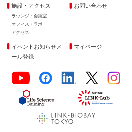
施設・アクセス
お問い合わせ
ラウンジ・会議室
オフィス・ラボ
アクセス
イベントお知らせメ
マイページ
ール登録