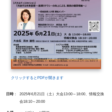
クリックするとPDFが開きます
日時
：
2025年6月21日（土）大会13:00～18:00、情報交換
会18:10～20:00