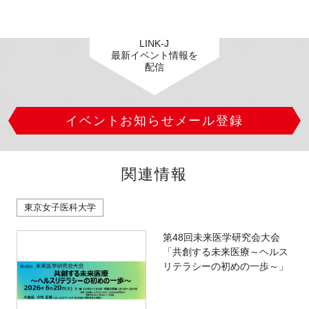
LINK-J
最新イベント情報を
配信
イベントお知らせメール登録
関連情報
東京女子医科大学
第48回未来医学研究会大会
「共創する未来医療～ヘルス
リテラシーの初めの一歩～」