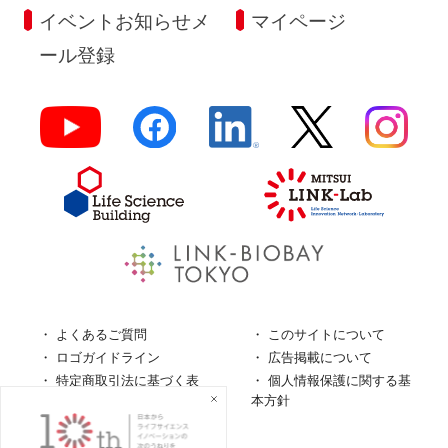
イベントお知らせメ
マイページ
ール登録
よくあるご質問
このサイトについて
ロゴガイドライン
広告掲載について
特定商取引法に基づく表
個人情報保護に関する基
記
本方針
個人情報の取扱について