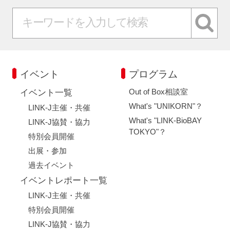
イベント
プログラム
Out of Box相談室
イベント一覧
What's "UNIKORN"？
LINK-J主催・共催
What's "LINK-BioBAY
LINK-J協賛・協力
TOKYO"？
特別会員開催
出展・参加
過去イベント
イベントレポート一覧
LINK-J主催・共催
特別会員開催
LINK-J協賛・協力