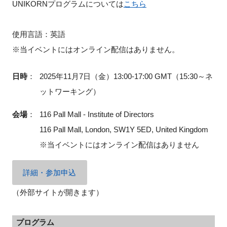
UNIKORNプログラムについては
こちら
FAQ
使用言語：英語
イベントお知らせメール登録
※当イベントにはオンライン配信はありません。
日時
：
2025年11月7日（金）13:00-17:00 GMT（15:30～ネ
ットワーキング）
会場
：
116 Pall Mall - Institute of Directors
116 Pall Mall, London, SW1Y 5ED, United Kingdom
※当イベントにはオンライン配信はありません
詳細・参加申込
（外部サイトが開きます）
プログラム