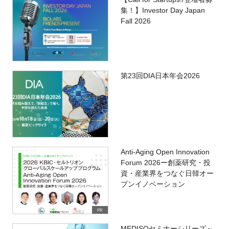
集！】Investor Day Japan
Fall 2026
第23回DIA日本年会2026
Anti-Aging Open Innovation
Forum 2026ー創薬研究・投
資・産業界をつなぐ日韓オー
プンイノベーション
PR
MEDISOセミナーシリーズ～