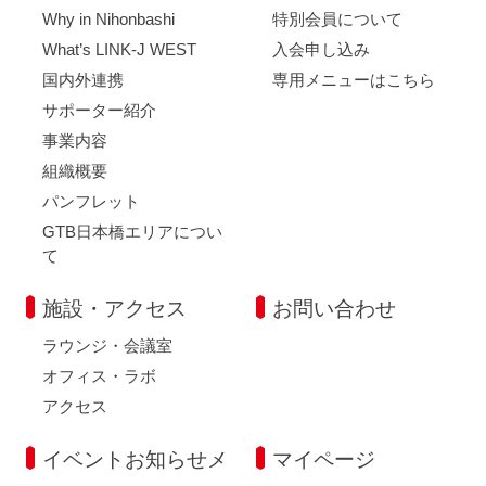
Why in Nihonbashi
特別会員について
What’s LINK-J WEST
入会申し込み
国内外連携
専用メニューはこちら
サポーター紹介
事業内容
組織概要
パンフレット
GTB日本橋エリアについ
て
施設・アクセス
お問い合わせ
ラウンジ・会議室
オフィス・ラボ
アクセス
イベントお知らせメ
マイページ