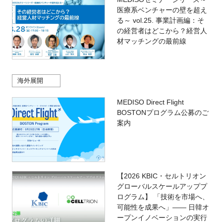
医療系ベンチャーの壁を超え
る～ vol.25. 事業計画編：そ
の経営者はどこから？経営人
材マッチングの最前線
海外展開
MEDISO Direct Flight
BOSTONプログラム公募のご
案内
【2026 KBIC・セルトリオン
グローバルスケールアッププ
ログラム】 「技術を市場へ、
可能性を成果へ」―― 日韓オ
ープンイノベーションの実行