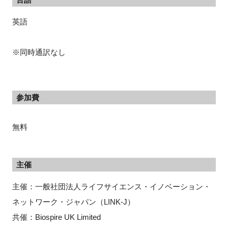
英語
※同時通訳なし
参加費
無料
主催
主催：一般社団法人ライフサイエンス・イノベーション・
ネットワーク・ジャパン（LINK-J）
共催：Biospire UK Limited