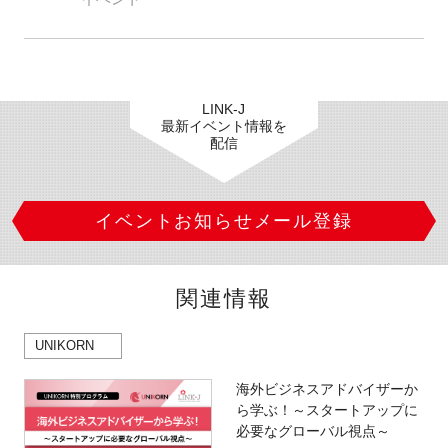
LINK-J
最新イベント情報を
配信
イベントお知らせメール登録
関連情報
UNIKORN
海外ビジネスアドバイザーか
ら学ぶ！～スタートアップに
必要なグローバル視点～