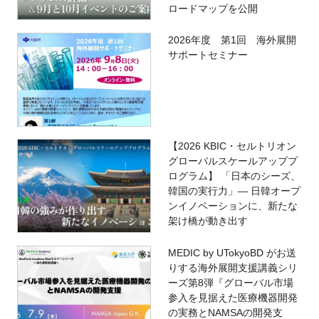
ロードマップを公開
2026年度 第1回 海外展開
サポートセミナー
【2026 KBIC・セルトリオン
グローバルスケールアッププ
ログラム】 「日本のシーズ、
韓国の実行力」― 日韓オープ
ンイノベーションに、新たな
架け橋が動き出す
MEDIC by UTokyoBD がお送
りする海外展開支援講義シリ
ーズ第8弾『グローバル市場
参入を見据えた医療機器開発
の実務とNAMSAの開発支