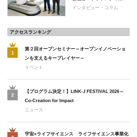
インタビュー・コラム
アクセスランキング
第２回オープンセミナー～オープンイノベーショ
1
ンを支えるキープレイヤー～
イベント
【プログラム決定！】LINK-J FESTIVAL 2026～
2
Co-Creation for Impact
ニュース
宇宙×ライフサイエンス ライフサイエンス事業化