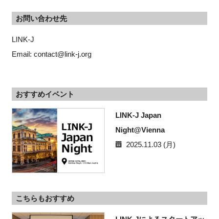
お問い合わせ先
LINK-J
Email: contact@link-j.org
おすすめイベント
LINK-J Japan
Night@Vienna
2025.11.03 (月)
こちらもおすすめ