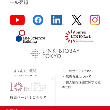
ール登録
よくあるご質問
このサイトについて
ロゴガイドライン
広告掲載について
特定商取引法に基づく表
個人情報保護に関する基
記
本方針
個人情報の取扱について