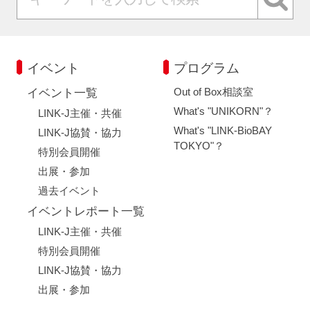
イベント
プログラム
Out of Box相談室
イベント一覧
What's "UNIKORN"？
LINK-J主催・共催
What's "LINK-BioBAY
LINK-J協賛・協力
TOKYO"？
特別会員開催
出展・参加
過去イベント
イベントレポート一覧
LINK-J主催・共催
特別会員開催
LINK-J協賛・協力
出展・参加