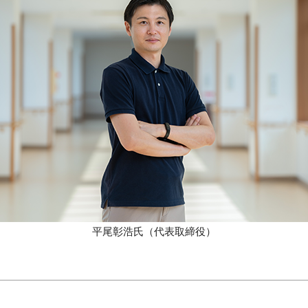
平尾彰浩氏（代表取締役）