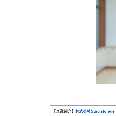
【企業紹介】
株式会社Surg storage