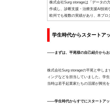
株式会社Surg storageは「
作成し、診断支援・治療支援AI技
欧州でも複数の実績があり、本プロ
学生時代からスタートア
――まずは、平尾様の自己紹介からお
株式会社Surg storageの平
ィングなどを担当していました。学生
当時は若手起業家たちの活躍が脚光を
――学生時代からすでにスタートアッ