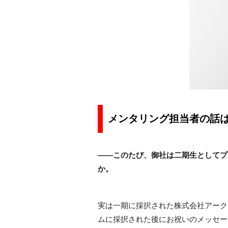
メンタリング担当者の話
――このたび、御社は二期生としてプ
か。
実は一期に採択された株式会社アーク
ムに採択された後にお祝いのメッセー