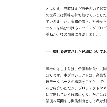
とはいえ、当時はまだ自分の力で起業
の世界には興味を持ち続けていました
ていきました。実務の傍ら、社外から
ーソンを結びつけるマッチングプログ
重ねが、後の創業に直結しました。
――
御社を創業された経緯についてお
当社のはじまりは、伊藤雅昭先生（国
ぼります。本プロジェクトは、高品質
療データベースの構築を目的としてい
をご紹介いただき、プロジェクトマネ
に展開していく段階になり、そこには
業側へ展開する機能創出として私が創業を