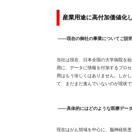
産業用途に高付加価値化
――現在の御社の事業についてご説
当社は現在、日本全国の大学病院を始
用に、データに情報を付加するプロセ
用はもう珍しくはありません。しかし
て、まだまだ進んでいないのが現状で
――具体的にはどのような医療デー
現在はがん領域を中心に、脳神経疾患