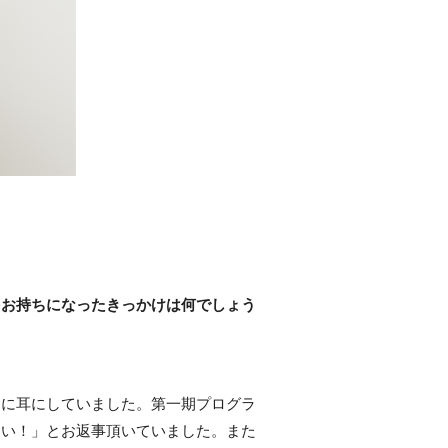
をお持ちになったきっかけは何でしょう
常に耳にしていました。第一期プログラ
さい！」とお返事頂いていました。また