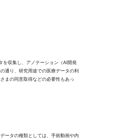
タを収集し、アノテーション（AI開発
知の通り、研究用途での医療データの利
者さまの同意取得などの必要性もあっ
。データの種類としては、手術動画や内