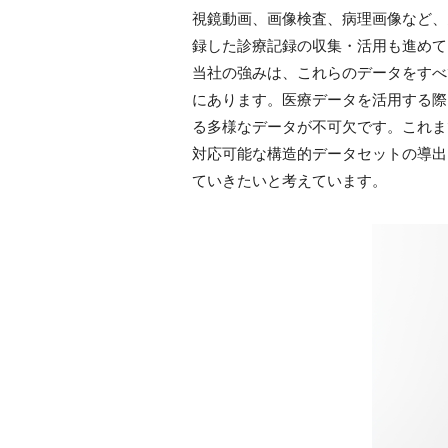
視鏡動画、画像検査、病理画像など、
録した診療記録の収集・活用も進めて
当社の強みは、これらのデータをすべ
にあります。医療データを活用する際
る多様なデータが不可欠です。これま
対応可能な構造的データセットの導出
ていきたいと考えています。