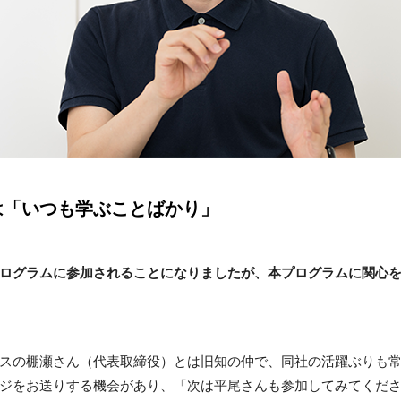
は「いつも学ぶことばかり」
ログラムに参加されることになりましたが、本プログラムに関心
スの棚瀬さん（代表取締役）とは旧知の仲で、同社の活躍ぶりも
ジをお送りする機会があり、「次は平尾さんも参加してみてくだ