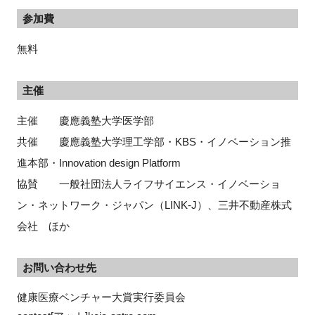
参加費
無料
主催
主催 慶應義塾大学医学部
共催 慶應義塾大学理工学部・KBS・イノベーション推
進本部・Innovation design Platform
協賛 一般社団法人ライフサイエンス・イノベーショ
ン・ネットワーク・ジャパン（LINK-J）、三井不動産株式
会社 ほか
お問い合わせ先
健康医療ベンチャー大賞実行委員会