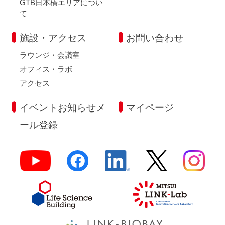
GTB日本橋エリアについ
て
施設・アクセス
お問い合わせ
ラウンジ・会議室
オフィス・ラボ
アクセス
イベントお知らせメ
マイページ
ール登録