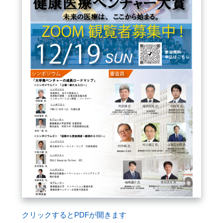
FAQ
イベントお知らせメール登録
クリックするとPDFが開きます