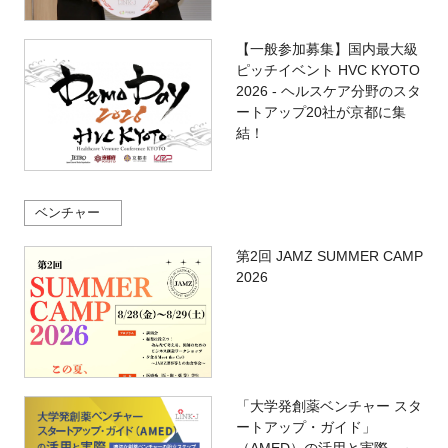
【一般参加募集】国内最大級
ピッチイベント HVC KYOTO
2026 - ヘルスケア分野のスタ
ートアップ20社が京都に集
結！
ベンチャー
第2回 JAMZ SUMMER CAMP
2026
「大学発創薬ベンチャー スタ
ートアップ・ガイド」
（AMED）の活用と実際 ～