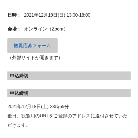
日時
：
2021年12月19日(日) 13:00-18:00
閉じる
会場
：
オンライン（Zoom）
観覧応募フォーム
（外部サイトが開きます）
申込締切
申込締切
2021年12月18日(土) 23時59分
後日、観覧用のURLをご登録のアドレスに送付させていた
だきます。