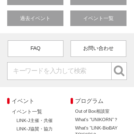
過去イベント
イベント一覧
FAQ
お問い合わせ
イベント
プログラム
Out of Box相談室
イベント一覧
What's "UNIKORN"？
LINK-J主催・共催
What's "LINK-BioBAY
LINK-J協賛・協力