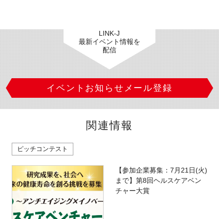
LINK-J
最新イベント情報を
配信
イベントお知らせメール登録
関連情報
ピッチコンテスト
【参加企業募集：7月21日(火)
まで】第8回ヘルスケアベン
チャー大賞