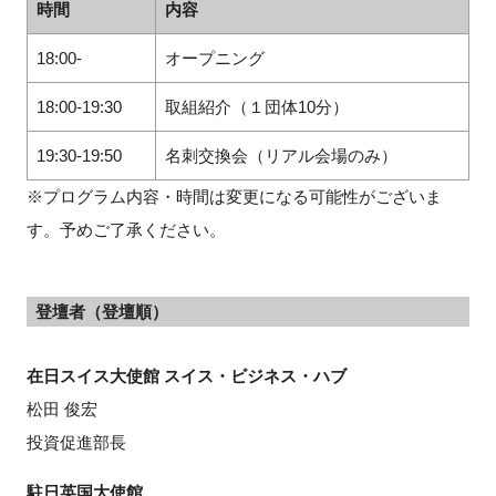
時間
内容
18:00-
オープニング
閉じる
18:00-19:30
取組紹介（１団体10分）
19:30-19:50
名刺交換会（リアル会場のみ）
※プログラム内容・時間は変更になる可能性がございま
す。予めご了承ください。
登壇者（登壇順）
在日スイス大使館 スイス・ビジネス・ハブ
松田 俊宏
投資促進部長
駐日英国大使館