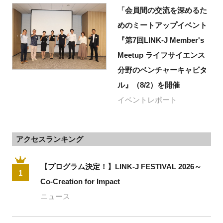
「会員間の交流を深めるた
めのミートアップイベント
『第7回LINK-J Member's
Meetup ライフサイエンス
分野のベンチャーキャピタ
ル』（8/2）を開催
イベントレポート
アクセスランキング
【プログラム決定！】LINK-J FESTIVAL 2026～
1
Co-Creation for Impact
ニュース