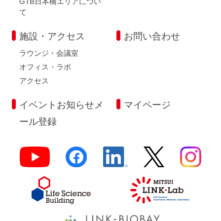
GTB日本橋エリアについ
て
施設・アクセス
お問い合わせ
ラウンジ・会議室
オフィス・ラボ
アクセス
イベントお知らせメ
マイページ
ール登録