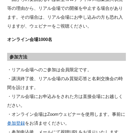
等の理由から、リアル会場での開催を中止する場合があり
ます。その場合は、リアル会場にお申し込みの方も恐れ入
りますが、ウェビナーをご視聴ください。
オンライン会場1000名
参加方法
・リアル会場へのご参加は会員限定です。
・講演終了後、リアル会場のみ質疑応答と名刺交換会の時
間を設けます。
・リアル会場にお申込みをされた方は直接会場にお越しく
ださい。
・オンライン会場はZoomウェビナーを使用します。事前に
参加登録
をお済ませください。
・参加申込後、メールにて視聴URLをお送りいたします。