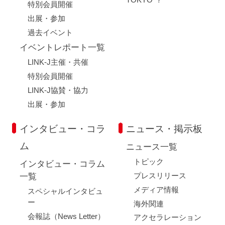
特別会員開催
出展・参加
過去イベント
イベントレポート一覧
LINK-J主催・共催
特別会員開催
LINK-J協賛・協力
出展・参加
インタビュー・コラ
ニュース・掲示板
ム
ニュース一覧
トピック
インタビュー・コラム
プレスリリース
一覧
メディア情報
スペシャルインタビュ
ー
海外関連
会報誌（News Letter）
アクセラレーション