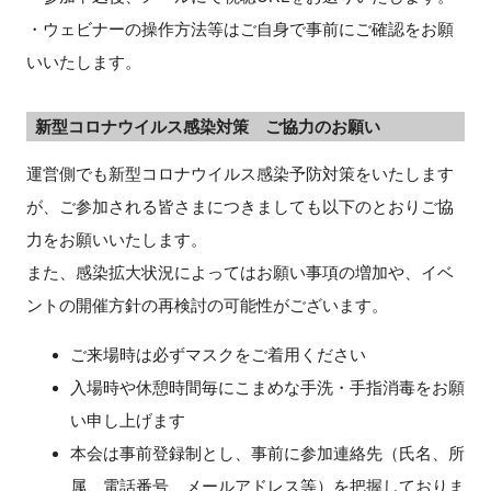
・ウェビナーの操作方法等はご自身で事前にご確認をお願
いいたします。
新型コロナウイルス感染対策 ご協力のお願い
運営側でも新型コロナウイルス感染予防対策をいたします
が、ご参加される皆さまにつきましても以下のとおりご協
力をお願いいたします。
また、感染拡大状況によってはお願い事項の増加や、イベ
ントの開催方針の再検討の可能性がございます。
ご来場時は必ずマスクをご着用ください
入場時や休憩時間毎にこまめな手洗・手指消毒をお願
い申し上げます
本会は事前登録制とし、事前に参加連絡先（氏名、所
属、電話番号、メールアドレス等）を把握しておりま