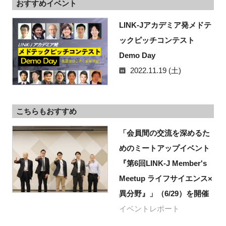
おすすめイベント
LINK-Jアカデミア発メドテ
ックピッチコンテスト
Demo Day
2022.11.19 (土)
こちらもおすすめ
「会員間の交流を深めるた
めのミートアップイベント
『第6回LINK-J Member's
Meetup ライフサイエンス×
異分野』」（6/29）を開催
イベントレポート