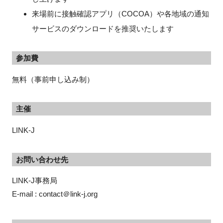
来場前に接触確認アプリ（COCOA）や各地域の通知
サービスのダウンロードを推奨いたします
参加費
無料（事前申し込み制）
主催
LINK-J
お問い合わせ先
LINK-J事務局
E-mail : contact＠link-j.org