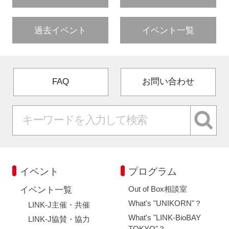
過去イベント
イベント一覧
FAQ
お問い合わせ
イベント
プログラム
Out of Box相談室
イベント一覧
What's "UNIKORN"？
LINK-J主催・共催
What's "LINK-BioBAY
LINK-J協賛・協力
TOKYO"？