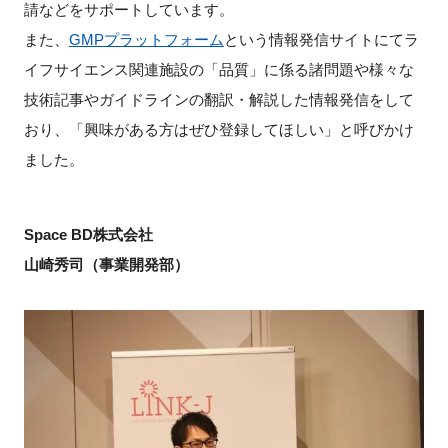
請などをサポートしています。
また、
GMPプラットフォーム
という情報発信サイトにてラ
イフサイエンス関連施設の「品質」に係る諸問題や様々な
技術記事やガイドラインの翻訳・解説した情報発信をして
おり、「興味がある方はぜひ登録してほしい」と呼びかけ
ました。
Space BD株式会社
山崎秀司（事業開発部）