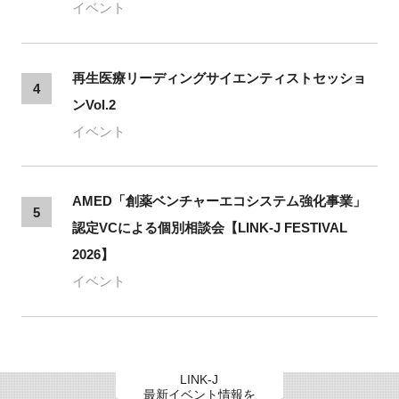
イベント
再生医療リーディングサイエンティストセッショ
4
ンVol.2
イベント
AMED「創薬ベンチャーエコシステム強化事業」
5
認定VCによる個別相談会【LINK-J FESTIVAL
2026】
イベント
LINK-J
最新イベント情報を