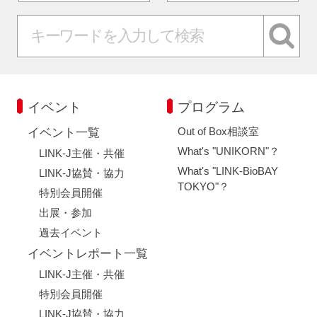
イベント
プログラム
Out of Box相談室
イベント一覧
What's "UNIKORN"？
LINK-J主催・共催
What's "LINK-BioBAY
LINK-J協賛・協力
TOKYO"？
特別会員開催
出展・参加
過去イベント
イベントレポート一覧
LINK-J主催・共催
特別会員開催
LINK-J協賛・協力