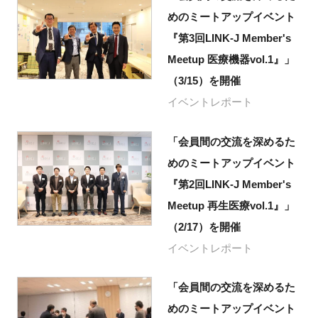
めのミートアップイベント
『第3回LINK-J Member's
Meetup 医療機器vol.1』」
（3/15）を開催
イベントレポート
「会員間の交流を深めるた
めのミートアップイベント
『第2回LINK-J Member's
Meetup 再生医療vol.1』」
（2/17）を開催
イベントレポート
「会員間の交流を深めるた
めのミートアップイベント