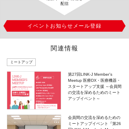
配信
イベントお知らせメール登録
関連情報
ミートアップ
第27回LINK-J Member's
Meetup 医療DX・医療機器・
スタートアップ支援 ～会員間
の交流を深めるためのミート
アップイベント～
会員間の交流を深めるための
ミートアップイベント『第26