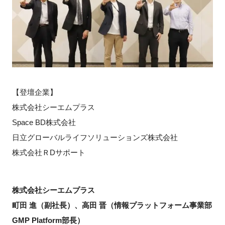
FAQ
イベントお知らせメール登録
【登壇企業】
株式会社シーエムプラス
Space BD株式会社
日立グローバルライフソリューションズ株式会社
株式会社ＲDサポート
株式会社シーエムプラス
町田 進（副社長）、高田 晋（情報プラットフォーム事業部
GMP Platform部長）