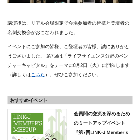
講演後は、リアル会場限定で会場参加者の皆様と登壇者の
名刺交換会がおこなわれました。
イベントにご参加の皆様、ご登壇者の皆様、誠にありがと
うございました。 第7回は「ライフサイエンス分野のベン
チャーキャピタル」をテーマに8月2日（火）に開催します
（詳しくは
こちら
）。ぜひご参加ください。
おすすめイベント
会員間の交流を深めるため
のミートアップイベント
『第7回LINK-J Member's