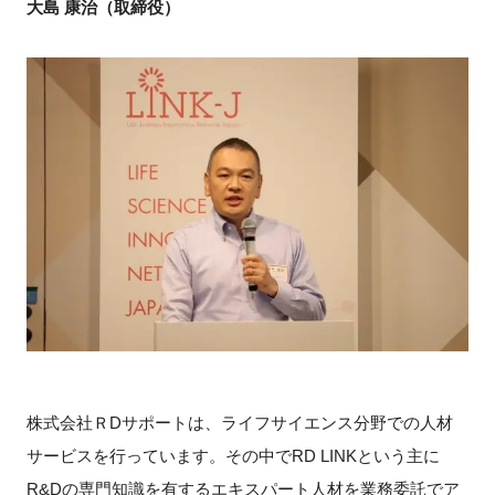
大島 康治（取締役）
株式会社ＲDサポートは、ライフサイエンス分野での人材
サービスを行っています。その中でRD LINKという主に
R&Dの専門知識を有するエキスパート人材を業務委託でア