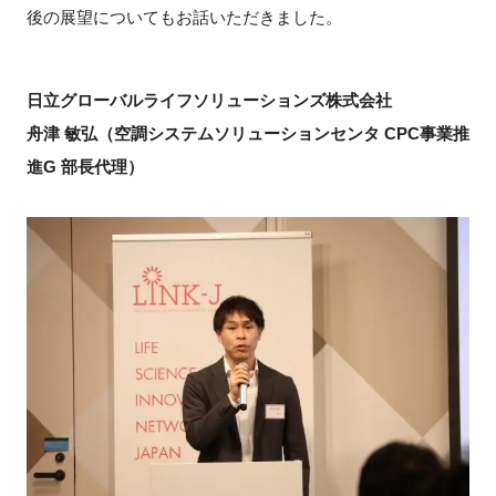
後の展望についてもお話いただきました。
日立グローバルライフソリューションズ株式会社
舟津 敏弘（空調システムソリューションセンタ CPC事業推
進G 部長代理）