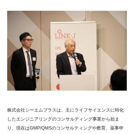
閉じる
株式会社シーエムプラスは、主にライフサイエンスに特化
したエンジニアリングのコンサルティング事業から始ま
り、現在はGMP/QMSのコンサルティングや教育、薬事申