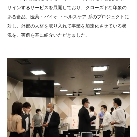
サインするサービスを展開しており、クローズドな印象の
ある食品、医薬・バイオ ・ヘルスケア 系のプロジェクトに
対し、外部の人材を取り入れて事業を加速化させている状
況を、実例を基に紹介いただきました。