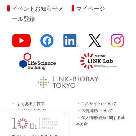
イベントお知らせメ
マイページ
ール登録
よくあるご質問
このサイトについて
ロゴガイドライン
広告掲載について
特定商取引法に基づく表
個人情報保護に関する基
記
本方針
個人情報の取扱について