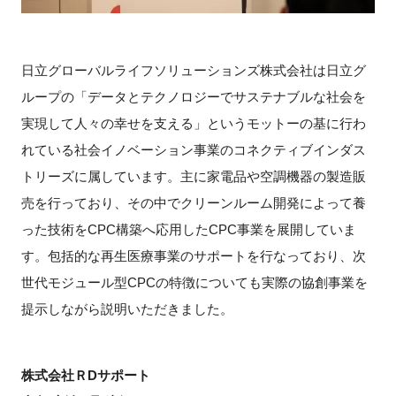
日立グローバルライフソリューションズ株式会社は日立グ
ループの「データとテクノロジーでサステナブルな社会を
実現して人々の幸せを支える」というモットーの基に行わ
れている社会イノベーション事業のコネクティブインダス
トリーズに属しています。主に家電品や空調機器の製造販
売を行っており、その中でクリーンルーム開発によって養
った技術をCPC構築へ応用したCPC事業を展開していま
す。包括的な再生医療事業のサポートを行なっており、次
世代モジュール型CPCの特徴についても実際の協創事業を
提示しながら説明いただきました。
株式会社ＲDサポート