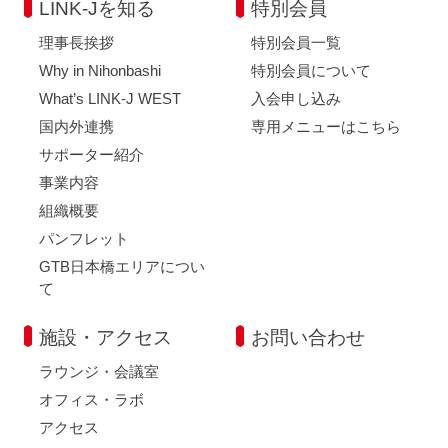
LINK-Jを知る
特別会員
理事長挨拶
特別会員一覧
Why in Nihonbashi
特別会員について
What’s LINK-J WEST
入会申し込み
国内外連携
専用メニューはこちら
サポーター紹介
事業内容
組織概要
パンフレット
GTB日本橋エリアについ
て
施設・アクセス
お問い合わせ
ラウンジ・会議室
オフィス・ラボ
アクセス