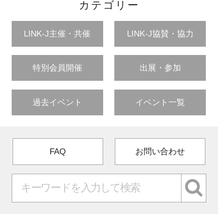
カテゴリー
LINK-J主催・共催
LINK-J協賛・協力
特別会員開催
出展・参加
過去イベント
イベント一覧
FAQ
お問い合わせ