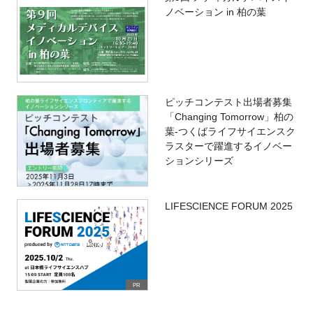
ノベーション in 柏の葉
ピッチコンテスト出場者募集
「Changing Tomorrow」柏の
葉-つくばライフサイエンスク
ラスターで躍進するイノベー
ションシリーズ
LIFESCIENCE FORUM 2025
PR