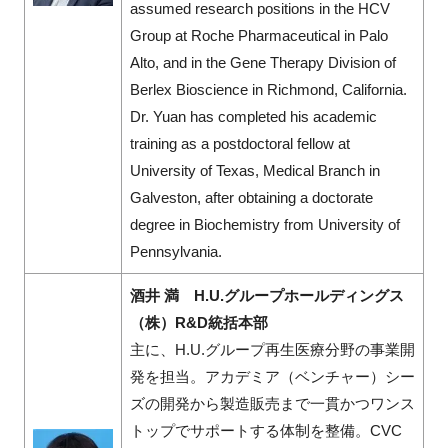
assumed research positions in the HCV
Group at Roche Pharmaceutical in Palo
Alto, and in the Gene Therapy Division of
Berlex Bioscience in Richmond, California.
Dr. Yuan has completed his academic
training as a postdoctoral fellow at
University of Texas, Medical Branch in
Galveston, after obtaining a doctorate
degree in Biochemistry from University of
Pennsylvania.
酒井 満 H.U.グループホールディングス
（株）R&D統括本部
主に、H.U.グループ再生医療分野の事業開
発を担当。アカデミア（ベンチャー）シー
ズの開発から製造販売まで一貫かつワンス
トップでサポートする体制を整備。CVC