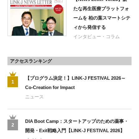
たな再生医療プラットフォ
ームを 柏の葉スマートシテ
ィから発信する
インタビュー・コラム
アクセスランキング
【プログラム決定！】LINK-J FESTIVAL 2026～
1
Co-Creation for Impact
ニュース
DIA Boot Camp：スタートアップのための薬事・
2
開発・Exit戦略入門【LINK-J FESTIVAL 2026】