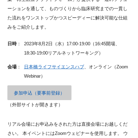
ーションを通して、ものづくりから臨床研究までの一貫し
た流れをワンストップかつスピーディーに解決可能な仕組
みをご紹介します。
閉じる
日時
：
2023年8月2日（水）17:00-19:00（16:45開場、
18:30-19:00リアルネットワーキング）
会場
：
日本橋ライフサイエンスハブ
、オンライン（Zoom
Webinar）
参加申込（要事前登録）
（外部サイトが開きます）
リアル会場にお申込みをされた方は直接会場にお越しくだ
さい。 本イベントにはZoomウェビナーを使用します。 ウ