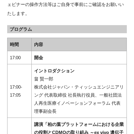
ェビナーの操作方法等はご自身で事前にご確認をお願いい
たします。
プログラム
時間
内容
17:00
開会
イントロダクション
畠 賢一郎
17:00-
株式会社ジャパン・ティッシュエンジニアリ
17:05
ング 代表取締役 社長執行役員、一般社団法
人再生医療イノベーションフォーラム 代表
理事副会長
講演「柏の葉プラットフォームにおける企業
の役割とCDMOの取り組み ～ex vivo 遺伝子