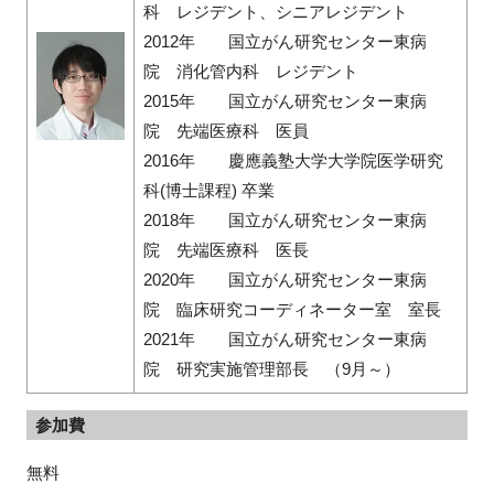
科 レジデント、シニアレジデント
2012年 国立がん研究センター東病
院 消化管内科 レジデント
2015年 国立がん研究センター東病
院 先端医療科 医員
2016年 慶應義塾大学大学院医学研究
科(博士課程) 卒業
2018年 国立がん研究センター東病
院 先端医療科 医長
2020年 国立がん研究センター東病
院 臨床研究コーディネーター室 室長
2021年 国立がん研究センター東病
院 研究実施管理部長 （9月～）
参加費
無料