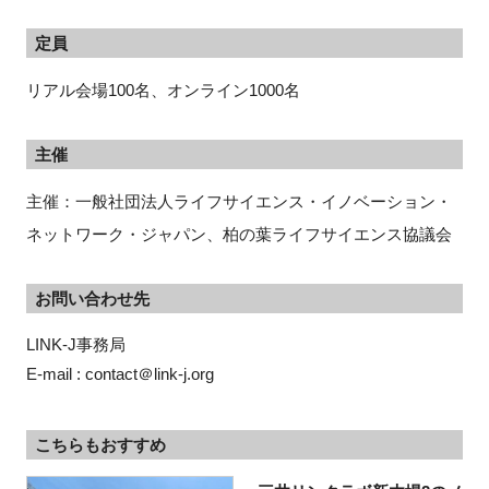
定員
リアル会場100名、オンライン1000名
主催
主催：一般社団法人ライフサイエンス・イノベーション・
ネットワーク・ジャパン、柏の葉ライフサイエンス協議会
お問い合わせ先
LINK-J事務局
E-mail : contact＠link-j.org
こちらもおすすめ