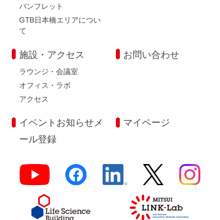
パンフレット
GTB日本橋エリアについ
て
施設・アクセス
お問い合わせ
ラウンジ・会議室
オフィス・ラボ
アクセス
イベントお知らせメ
マイページ
ール登録