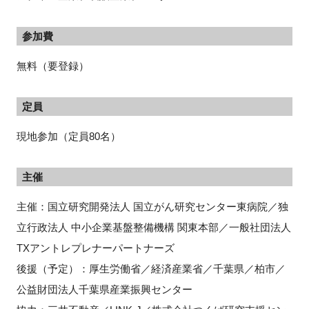
参加費
無料（要登録）
定員
現地参加（定員80名）
主催
主催：国立研究開発法人 国立がん研究センター東病院／独
立行政法人 中小企業基盤整備機構 関東本部／一般社団法人
TXアントレプレナーパートナーズ
後援（予定）：厚生労働省／経済産業省／千葉県／柏市／
公益財団法人千葉県産業振興センター