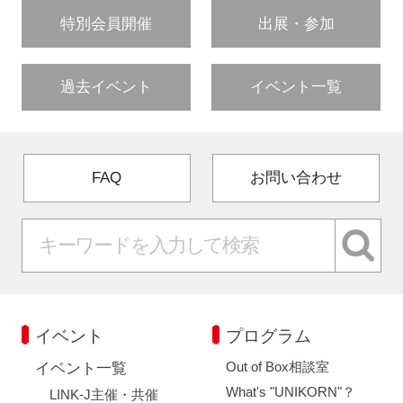
特別会員開催
出展・参加
過去イベント
イベント一覧
FAQ
お問い合わせ
イベント
プログラム
Out of Box相談室
イベント一覧
What's "UNIKORN"？
LINK-J主催・共催