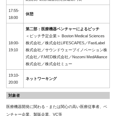
17:55-
休憩
18:00
第二部：医療機器ベンチャーによるピッチ
＜ピッチ予定企業＞ Boston Medical Sciences
18:00-
株式会社／株式会社LIFESCAPES／FastLabel
19:10
株式会社／サウンドウェーブイノベーション株
式会社／F.MED株式会社／Nozomi MedAlliance
株式会社／株式会社ミュー
19:10-
ネットワーキング
20:00
対象者
医療機器開発に関わる・または関心の高い医療従事者、ベ
ンチャー企業、製販企業、VC等