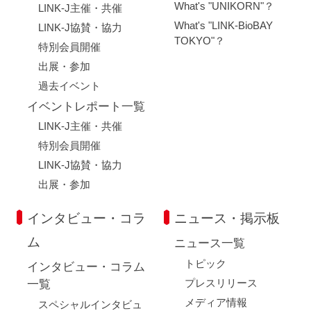
What's "UNIKORN"？
LINK-J主催・共催
What's "LINK-BioBAY
LINK-J協賛・協力
TOKYO"？
特別会員開催
出展・参加
過去イベント
イベントレポート一覧
LINK-J主催・共催
特別会員開催
LINK-J協賛・協力
出展・参加
インタビュー・コラ
ニュース・掲示板
ム
ニュース一覧
トピック
インタビュー・コラム
プレスリリース
一覧
メディア情報
スペシャルインタビュ