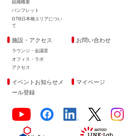
組織概要
パンフレット
GTB日本橋エリアについ
て
施設・アクセス
お問い合わせ
ラウンジ・会議室
オフィス・ラボ
アクセス
イベントお知らせメ
マイページ
ール登録