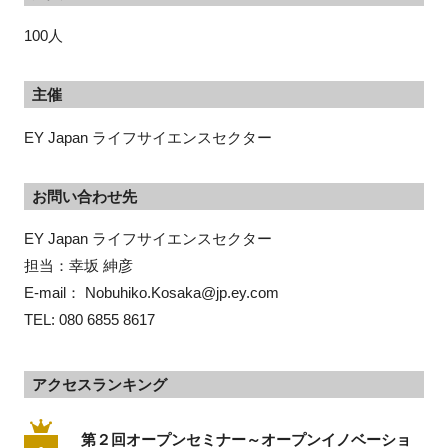
100人
主催
EY Japan ライフサイエンスセクター
お問い合わせ先
EY Japan ライフサイエンスセクター
担当：幸坂 紳彦
E-mail： Nobuhiko.Kosaka@jp.ey.com
TEL: 080 6855 8617
アクセスランキング
第２回オープンセミナー～オープンイノベーショ