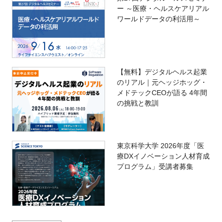
ー ～医療・ヘルスケアリアル
ワールドデータの利活用～
【無料】デジタルヘルス起業
のリアル｜元ヘッジホッグ・
メドテックCEOが語る 4年間
の挑戦と教訓
東京科学大学 2026年度「医
療DXイノベーション人材育成
プログラム」受講者募集