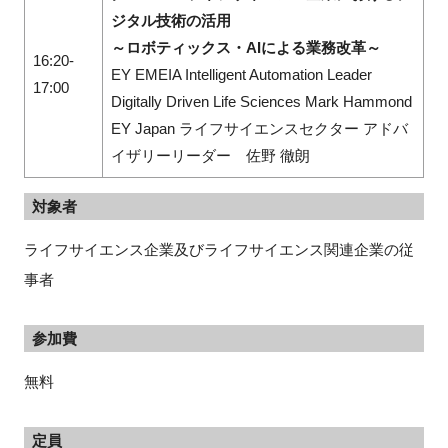
ジタル技術の活用
～ロボティックス・AIによる業務改革～
16:20-
EY EMEIA Intelligent Automation Leader
17:00
Digitally Driven Life Sciences Mark Hammond
EY Japan ライフサイエンスセクター アドバ
イザリーリーダー 佐野 徹朗
対象者
ライフサイエンス企業及びライフサイエンス関連企業の従
事者
参加費
無料
定員