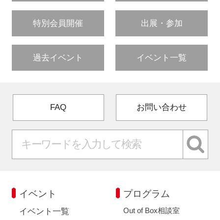
特別会員開催
出展・参加
過去イベント
イベント一覧
FAQ
お問い合わせ
イベント
プログラム
Out of Box相談室
イベント一覧