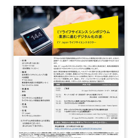
FAQ
イベントお知らせメール登録