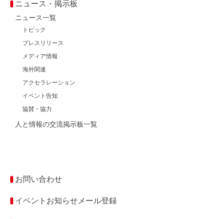
ニュース・掲示板
ニュース一覧
トピック
プレスリリース
メディア情報
海外関連
アクセラレーション
イベント告知
協賛・協力
人と情報の交流掲示板一覧
お問い合わせ
イベントお知らせメール登録