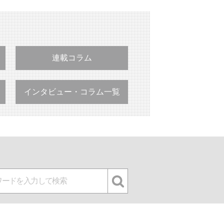
連載コラム
インタビュー・コラム一覧