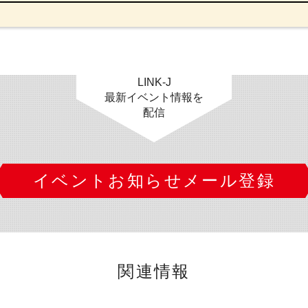
LINK-J
最新イベント情報を
配信
イベントお知らせメール登録
関連情報