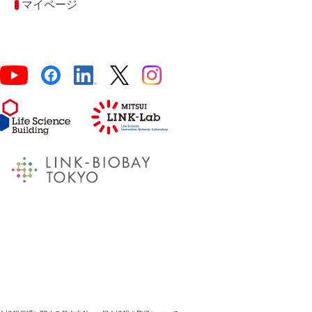
マイページ