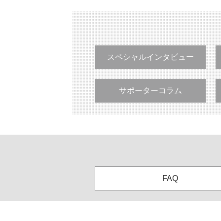
スペシャルインタビュー
サポーターコラム
FAQ