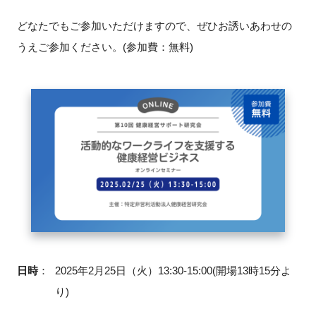
FAQ
どなたでもご参加いただけますので、ぜひお誘いあわせの
うえご参加ください。(参加費：無料)
イベントお知らせメール登録
日時
：
2025年2月25日（火）13:30-15:00(開場13時15分よ
り)