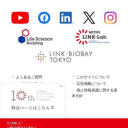
よくあるご質問
このサイトについて
ロゴガイドライン
広告掲載について
特定商取引法に基づく表
個人情報保護に関する基
記
本方針
個人情報の取扱について
© LINK-J／
一般社団法人LINK-J