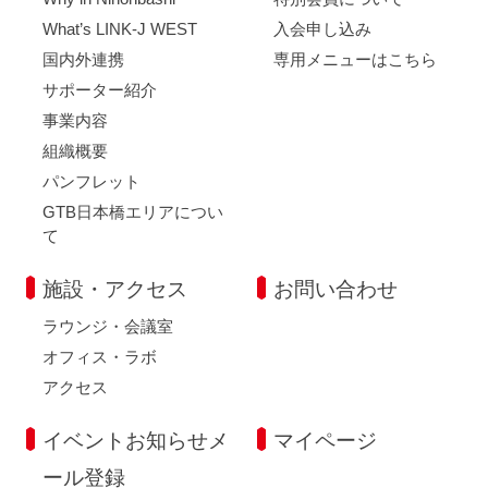
What’s LINK-J WEST
入会申し込み
国内外連携
専用メニューはこちら
サポーター紹介
事業内容
組織概要
パンフレット
GTB日本橋エリアについ
て
施設・アクセス
お問い合わせ
ラウンジ・会議室
オフィス・ラボ
アクセス
イベントお知らせメ
マイページ
ール登録