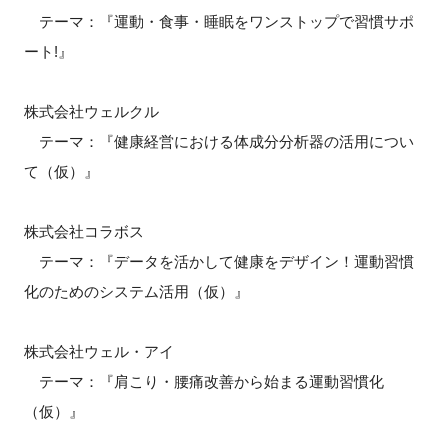
テーマ：『運動・食事・睡眠をワンストップで習慣サポ
ート!』
株式会社ウェルクル
テーマ：『健康経営における体成分分析器の活用につい
て（仮）』
株式会社コラボス
テーマ：『データを活かして健康をデザイン！運動習慣
化のためのシステム活用（仮）』
株式会社ウェル・アイ
テーマ：『肩こり・腰痛改善から始まる運動習慣化
（仮）』