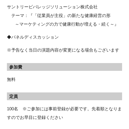
サントリービバレッジソリューション株式会社
テーマ：『「従業員が主役」の新たな健康経営の形
～マーケティングの力で健康行動が増える・続く～』
◆パネルディスカッション
※予告なく当日の演題内容が変更になる場合もございます
参加費
無料
定員
100名 ※ご参加には事前登録が必要です。先着順となりま
すのでお早目に登録ください