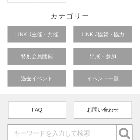
カテゴリー
LINK-J主催・共催
LINK-J協賛・協力
特別会員開催
出展・参加
過去イベント
イベント一覧
FAQ
お問い合わせ