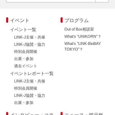
イベント
プログラム
Out of Box相談室
イベント一覧
What's "UNIKORN"？
LINK-J主催・共催
What's "LINK-BioBAY
LINK-J協賛・協力
TOKYO"？
特別会員開催
出展・参加
過去イベント
イベントレポート一覧
LINK-J主催・共催
特別会員開催
LINK-J協賛・協力
出展・参加