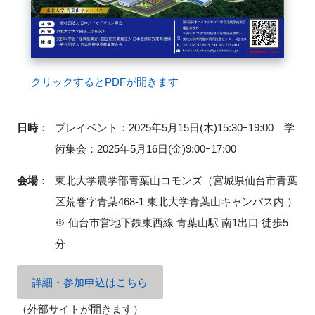
閉じる
クリックするとPDFが開きます
日時
：
プレイベント：2025年5月15日(木)15:30ｰ19:00 学
術集会：2025年5月16日(金)9:00ｰ17:00
会場
：
東北大学農学部青葉山コモンズ（宮城県仙台市青葉
区荒巻字青葉468-1 東北大学青葉山キャンパス内 ）
※ 仙台市営地下鉄東西線 青葉山駅 南1出口 徒歩5
分
詳細・参加申込はこちら
（外部サイトが開きます）