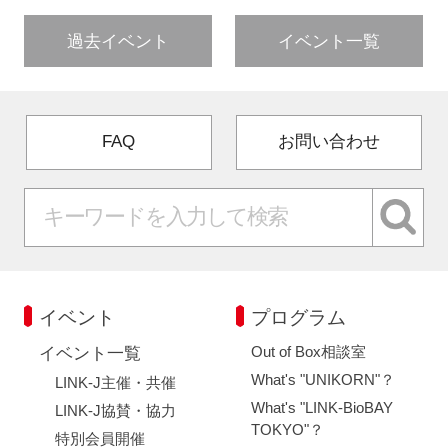
過去イベント
イベント一覧
FAQ
お問い合わせ
イベント
プログラム
Out of Box相談室
イベント一覧
What's "UNIKORN"？
LINK-J主催・共催
What's "LINK-BioBAY
LINK-J協賛・協力
TOKYO"？
特別会員開催