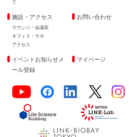
て
施設・アクセス
お問い合わせ
ラウンジ・会議室
オフィス・ラボ
アクセス
イベントお知らせメ
マイページ
ール登録