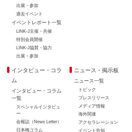
出展・参加
過去イベント
イベントレポート一覧
LINK-J主催・共催
特別会員開催
LINK-J協賛・協力
出展・参加
インタビュー・コラ
ニュース・掲示板
ム
ニュース一覧
トピック
インタビュー・コラム
プレスリリース
一覧
メディア情報
スペシャルインタビュ
ー
海外関連
会報誌（News Letter）
アクセラレーション
日本橋コラム
イベント告知