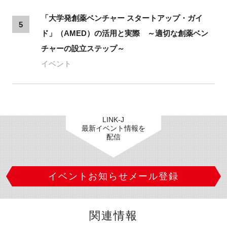
「大学発創薬ベンチャー スタートアップ・ガイ
5
ド」（AMED）の活用と実際 ～適切な創薬ベン
チャーの設立ステップ～
イベント
LINK-J
最新イベント情報を
配信
イベントお知らせメール登録
関連情報