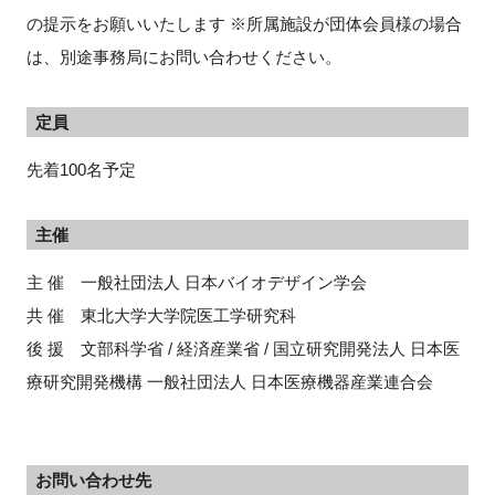
の提示をお願いいたします ※所属施設が団体会員様の場合
は、別途事務局にお問い合わせください。
定員
先着100名予定
主催
主 催 一般社団法人 日本バイオデザイン学会
共 催 東北大学大学院医工学研究科
後 援 文部科学省 / 経済産業省 / 国立研究開発法人 日本医
療研究開発機構 一般社団法人 日本医療機器産業連合会
お問い合わせ先