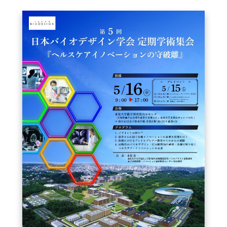
FAQ
イベントお知らせメール登録