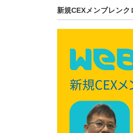
新規CEXメンブレン