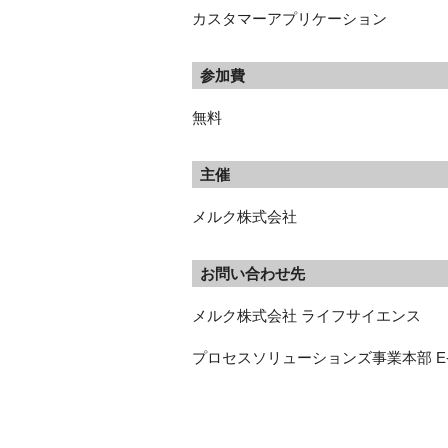
カスタマーアプリケーション
参加費
無料
主催
メルク株式会社
お問い合わせ先
メルク株式会社 ライフサイエンス　
プロセスソリューションズ事業本部 E-mail：