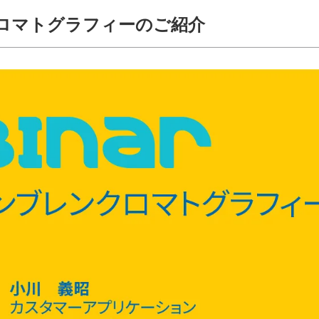
クロマトグラフィーのご紹介