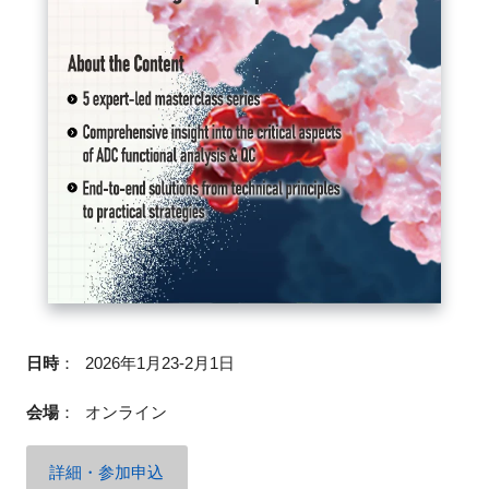
閉じる
日時
：
2026年1月23-2月1日
会場
：
オンライン
詳細・参加申込