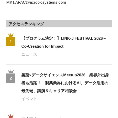
MKT.APAC@acrobiosystems.com
アクセスランキング
【プログラム決定！】LINK-J FESTIVAL 2026～
1
Co-Creation for Impact
ニュース
製薬×データサイエンスMeetup2026 業界外出身
2
者も活躍！ 製薬業界におけるAI、データ活用の
最先端、講演＆キャリア相談会
イベント