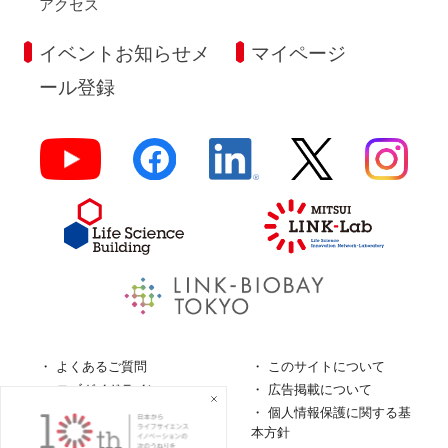
アクセス
イベントお知らせメ
マイページ
ール登録
よくあるご質問
このサイトについて
ロゴガイドライン
広告掲載について
特定商取引法に基づく表
個人情報保護に関する基
記
本方針