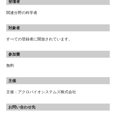
登壇者
関連分野の科学者
対象者
すべての登録者に開放されています。
参加費
無料
主催
主催：アクロバイオシステムズ株式会社
お問い合わせ先