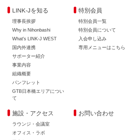
LINK-Jを知る
特別会員
理事長挨拶
特別会員一覧
Why in Nihonbashi
特別会員について
What’s LINK-J WEST
入会申し込み
国内外連携
専用メニューはこちら
サポーター紹介
事業内容
組織概要
パンフレット
GTB日本橋エリアについ
て
施設・アクセス
お問い合わせ
ラウンジ・会議室
オフィス・ラボ