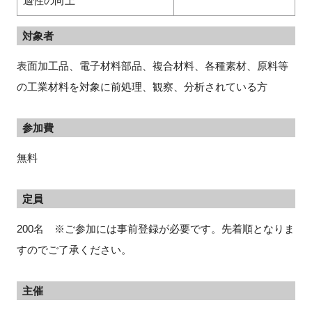
適性の向上
対象者
表面加工品、電子材料部品、複合材料、各種素材、原料等
の工業材料を対象に前処理、観察、分析されている方
参加費
無料
定員
200名 ※ご参加には事前登録が必要です。先着順となりま
すのでご了承ください。
主催