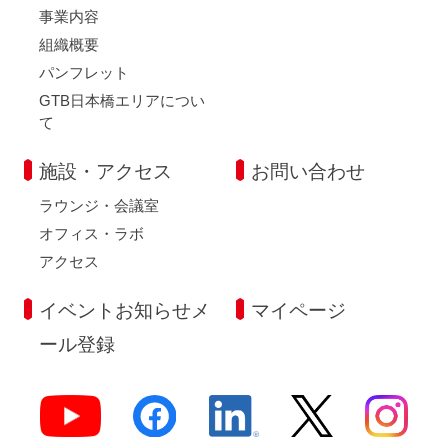
事業内容
組織概要
パンフレット
GTB日本橋エリアについ
て
施設・アクセス
お問い合わせ
ラウンジ・会議室
オフィス・ラボ
アクセス
イベントお知らせメ
マイページ
ール登録