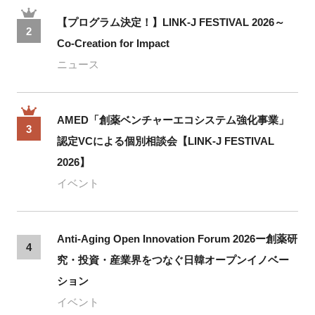
【プログラム決定！】LINK-J FESTIVAL 2026～
2
Co-Creation for Impact
ニュース
AMED「創薬ベンチャーエコシステム強化事業」
3
認定VCによる個別相談会【LINK-J FESTIVAL
2026】
イベント
Anti-Aging Open Innovation Forum 2026ー創薬研
4
究・投資・産業界をつなぐ日韓オープンイノベー
ション
イベント