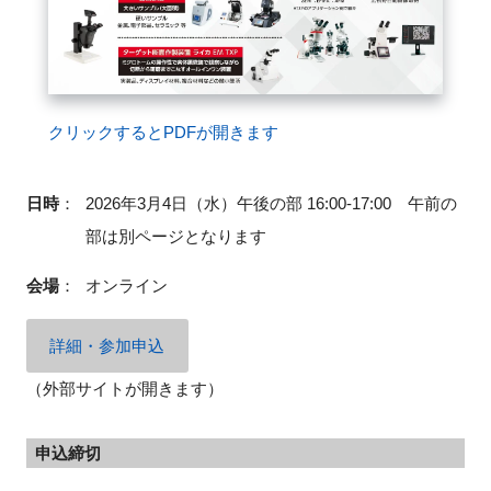
閉じる
クリックするとPDFが開きます
日時
：
2026年3月4日（水）午後の部 16:00-17:00 午前の
部は別ページとなります
会場
：
オンライン
詳細・参加申込
（外部サイトが開きます）
申込締切