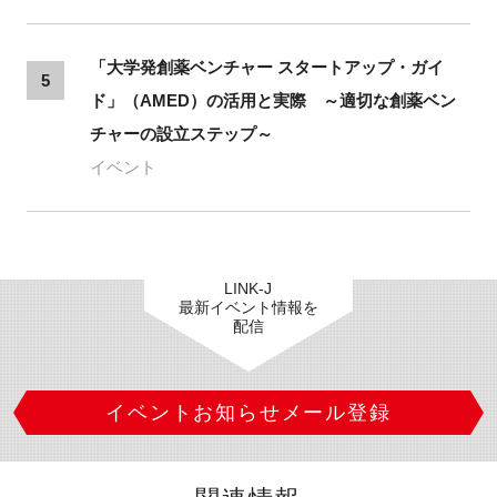
「大学発創薬ベンチャー スタートアップ・ガイ
5
ド」（AMED）の活用と実際 ～適切な創薬ベン
チャーの設立ステップ～
イベント
LINK-J
最新イベント情報を
配信
イベントお知らせメール登録