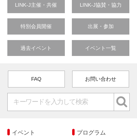
LINK-J主催・共催
LINK-J協賛・協力
特別会員開催
出展・参加
過去イベント
イベント一覧
FAQ
お問い合わせ
イベント
プログラム