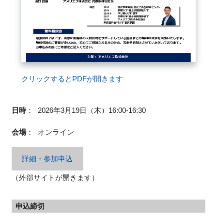
クリックするとPDFが開きます
日時
：
2026年3月19日（木）16:00-16:30
会場
：
オンライン
詳細・参加申込
（外部サイトが開きます）
申込締切