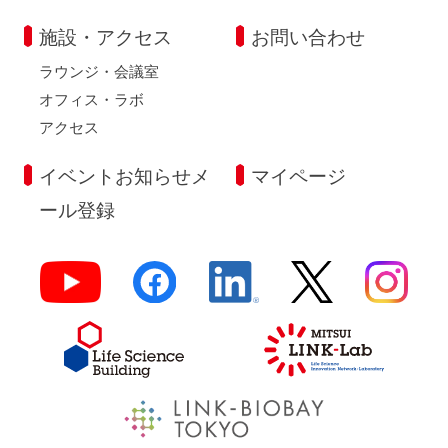
施設・アクセス
お問い合わせ
ラウンジ・会議室
オフィス・ラボ
アクセス
イベントお知らせメ
マイページ
ール登録