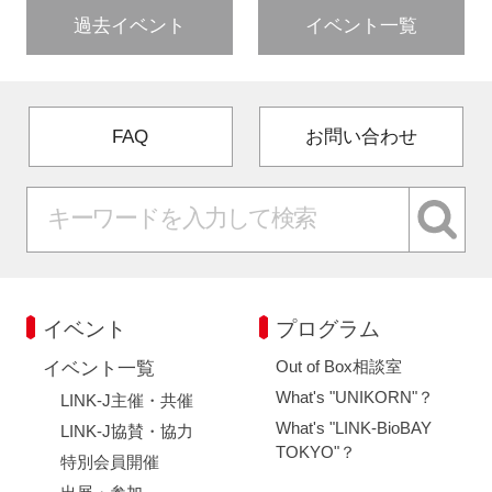
過去イベント
イベント一覧
FAQ
お問い合わせ
イベント
プログラム
Out of Box相談室
イベント一覧
What's "UNIKORN"？
LINK-J主催・共催
What's "LINK-BioBAY
LINK-J協賛・協力
TOKYO"？
特別会員開催