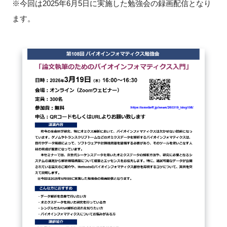
※今回は2025年6月5日に実施した勉強会の録画配信となり
ます。
閉じる