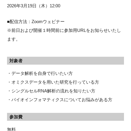
2026年3月19日（木）12:00
■配信方法：Zoomウェビナー
※前日および開催１時間前に参加用URLをお知らせいたし
ます。
対象者
・データ解析を自身で行いたい方
・オミクスデータを用いた研究を行っている方
・シングルセルRNA解析の流れを知りたい方
・バイオインフォマティクスについてお悩みがある方
参加費
無料