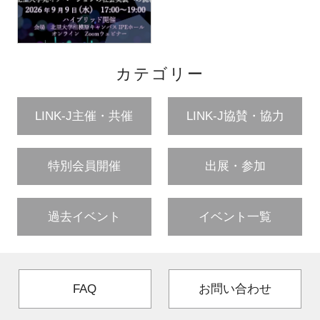
カテゴリー
LINK-J主催・共催
LINK-J協賛・協力
特別会員開催
出展・参加
過去イベント
イベント一覧
FAQ
お問い合わせ