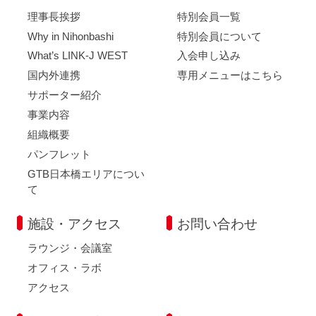
理事長挨拶
特別会員一覧
Why in Nihonbashi
特別会員について
What’s LINK-J WEST
入会申し込み
国内外連携
専用メニューはこちら
サポーター紹介
事業内容
組織概要
パンフレット
GTB日本橋エリアについ
て
施設・アクセス
お問い合わせ
ラウンジ・会議室
オフィス・ラボ
アクセス