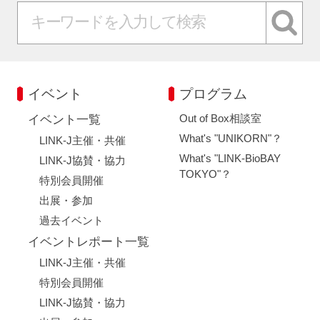
イベント
プログラム
Out of Box相談室
イベント一覧
What's "UNIKORN"？
LINK-J主催・共催
What's "LINK-BioBAY
LINK-J協賛・協力
TOKYO"？
特別会員開催
出展・参加
過去イベント
イベントレポート一覧
LINK-J主催・共催
特別会員開催
LINK-J協賛・協力