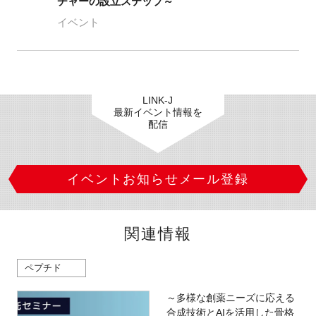
チャーの設立ステップ～
イベント
LINK-J
最新イベント情報を
配信
イベントお知らせメール登録
関連情報
ペプチド
～多様な創薬ニーズに応える
合成技術とAIを活用した骨格