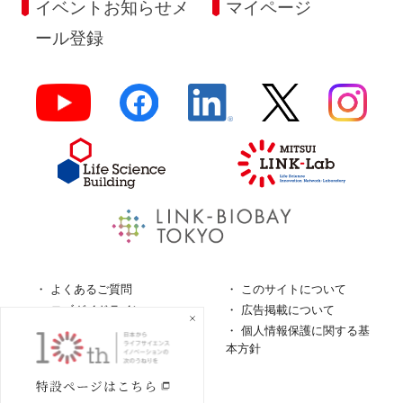
イベントお知らせメ
マイページ
ール登録
よくあるご質問
このサイトについて
ロゴガイドライン
広告掲載について
特定商取引法に基づく表
個人情報保護に関する基
記
本方針
個人情報の取扱について