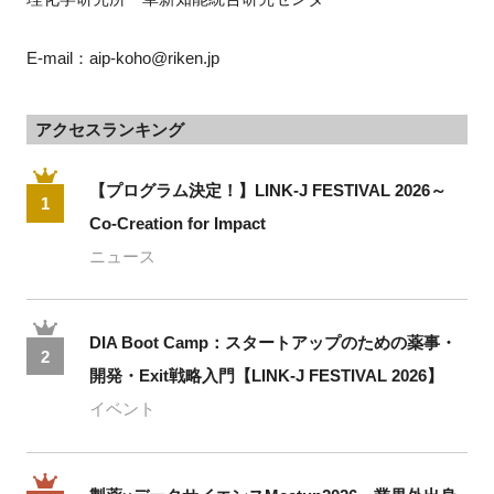
E-mail：aip-koho@riken.jp
アクセスランキング
【プログラム決定！】LINK-J FESTIVAL 2026～
1
Co-Creation for Impact
ニュース
DIA Boot Camp：スタートアップのための薬事・
2
開発・Exit戦略入門【LINK-J FESTIVAL 2026】
イベント