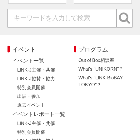
イベント
プログラム
Out of Box相談室
イベント一覧
What's "UNIKORN"？
LINK-J主催・共催
What's "LINK-BioBAY
LINK-J協賛・協力
TOKYO"？
特別会員開催
出展・参加
過去イベント
イベントレポート一覧
LINK-J主催・共催
特別会員開催