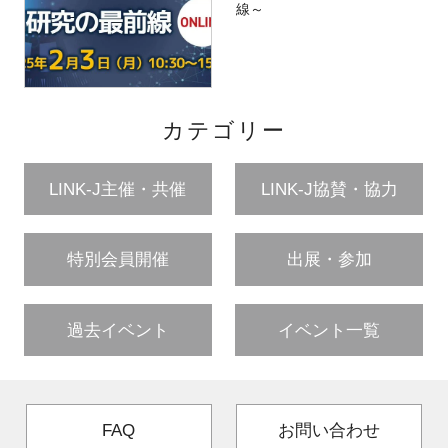
線～
カテゴリー
LINK-J主催・共催
LINK-J協賛・協力
特別会員開催
出展・参加
過去イベント
イベント一覧
FAQ
お問い合わせ