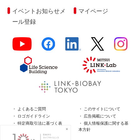
イベントお知らせメ
マイページ
ール登録
よくあるご質問
このサイトについて
ロゴガイドライン
広告掲載について
特定商取引法に基づく表
個人情報保護に関する基
記
本方針
個人情報の取扱について