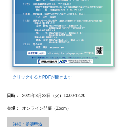
FAQ
イベントお知らせメール登録
クリックするとPDFが開きます
日時
：
2021年3月23日（火）10:00-12:20
会場
：
オンライン開催（Zoom）
詳細・参加申込