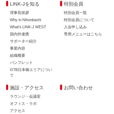
LINK-Jを知る
特別会員
理事長挨拶
特別会員一覧
Why in Nihonbashi
特別会員について
What’s LINK-J WEST
入会申し込み
国内外連携
専用メニューはこちら
サポーター紹介
事業内容
組織概要
パンフレット
GTB日本橋エリアについ
て
施設・アクセス
お問い合わせ
ラウンジ・会議室
オフィス・ラボ
アクセス