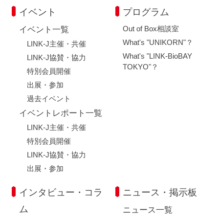
イベント
プログラム
Out of Box相談室
イベント一覧
What's "UNIKORN"？
LINK-J主催・共催
What's "LINK-BioBAY
LINK-J協賛・協力
TOKYO"？
特別会員開催
出展・参加
過去イベント
イベントレポート一覧
LINK-J主催・共催
特別会員開催
LINK-J協賛・協力
出展・参加
インタビュー・コラ
ニュース・掲示板
ム
ニュース一覧