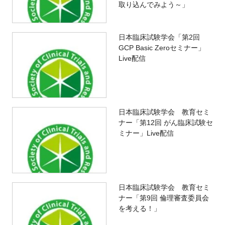
取り込んでみよう～」
日本臨床試験学会「第2回
GCP Basic Zeroセミナー」
Live配信
日本臨床試験学会 教育セミ
ナー「第12回 がん臨床試験セ
ミナー」Live配信
日本臨床試験学会 教育セミ
ナー「第9回 倫理審査委員会
を考える！」