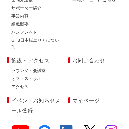
サポーター紹介
事業内容
組織概要
パンフレット
GTB日本橋エリアについ
て
施設・アクセス
お問い合わせ
ラウンジ・会議室
オフィス・ラボ
アクセス
イベントお知らせメ
マイページ
ール登録